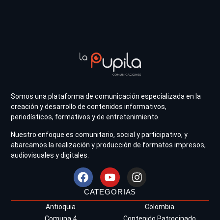
Somos una plataforma de comunicación especializada en la
creación y desarrollo de contenidos informativos,
periodísticos, formativos y de entretenimiento.
Nuestro enfoque es comunitario, social y participativo, y
abarcamos la realización y producción de formatos impresos,
audiovisuales y digitales.
CATEGORIAS
Antioquia
Colombia
Comuna 4
Contenido Patrocinado