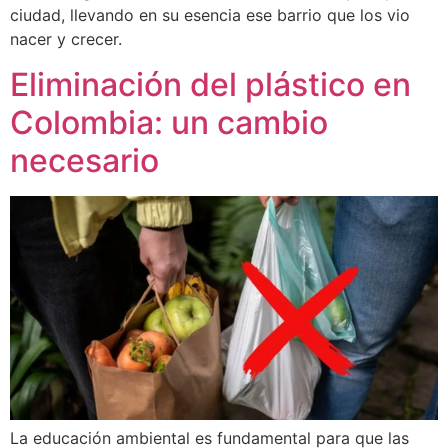
ciudad, llevando en su esencia ese barrio que los vio
nacer y crecer.
Eliminación del plástico en
Colombia: un cambio
necesario
La educación ambiental es fundamental para que las