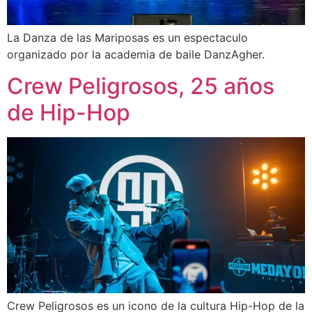
La Danza de las Mariposas es un espectaculo
organizado por la academia de baile DanzAgher.
Crew Peligrosos, 25 años
de Hip-Hop
Crew Peligrosos es un icono de la cultura Hip-Hop de la