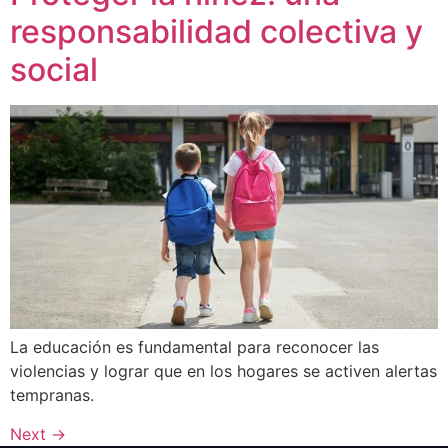
responsabilidad colectiva y
social
La educación es fundamental para reconocer las
violencias y lograr que en los hogares se activen alertas
tempranas.
Next
→