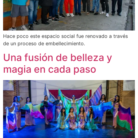
Hace poco este espacio social fue renovado a través
de un proceso de embellecimiento.
Una fusión de belleza y
magia en cada paso