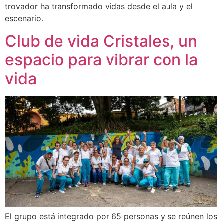
trovador ha transformado vidas desde el aula y el
escenario.
Club de vida Cristales, un
espacio para vibrar con la
vida
El grupo está integrado por 65 personas y se reúnen los