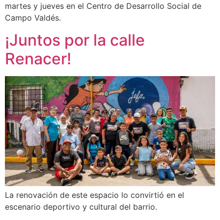
martes y jueves en el Centro de Desarrollo Social de
Campo Valdés.
¡Juntos por la calle
Renacer!
La renovación de este espacio lo convirtió en el
escenario deportivo y cultural del barrio.