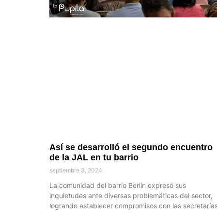
Así se desarrolló el segundo encuentro
de la JAL en tu barrio
septiembre 3, 2024
La comunidad del barrio Berlín expresó sus
inquietudes ante diversas problemáticas del sector,
logrando establecer compromisos con las secretaría