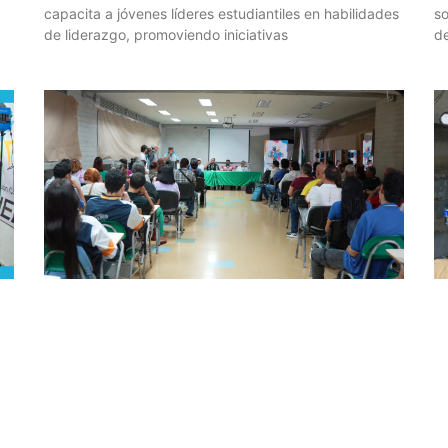
capacita a jóvenes líderes estudiantiles en habilidades
so
de liderazgo, promoviendo iniciativas
de