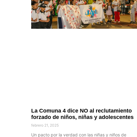
La Comuna 4 dice NO al reclutamiento
forzado de niños, niñas y adolescentes
febrero 21, 2025
Un pacto por la verdad con las niñas y niños de