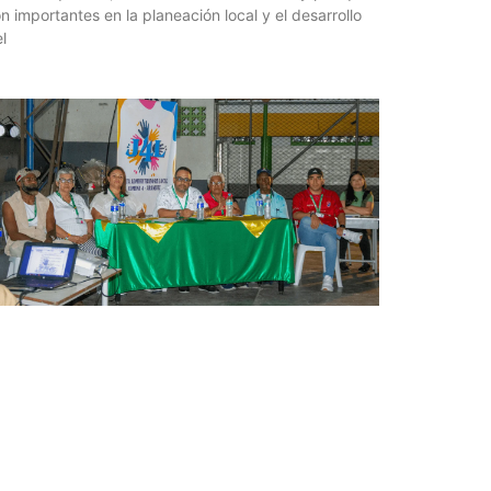
n importantes en la planeación local y el desarrollo
l