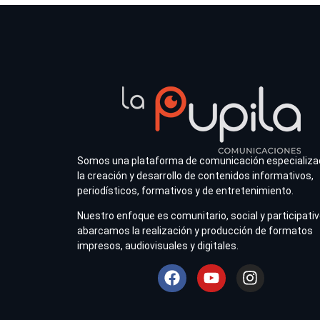
Somos una plataforma de comunicación especializa
la creación y desarrollo de contenidos informativos,
periodísticos, formativos y de entretenimiento.
Nuestro enfoque es comunitario, social y participativ
abarcamos la realización y producción de formatos
impresos, audiovisuales y digitales.