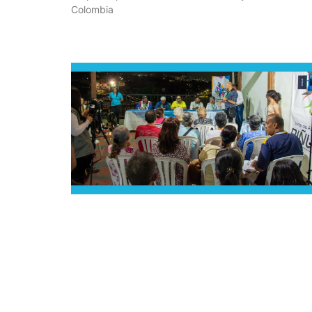
Colombia