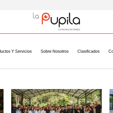
uctos Y Servicios
Sobre Nosotros
Clasificados
Co