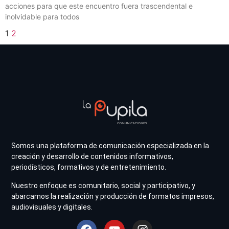
acciones para que este encuentro fuera trascendental e
inolvidable para todos
1
2
Somos una plataforma de comunicación especializada en la
creación y desarrollo de contenidos informativos,
periodísticos, formativos y de entretenimiento.
Nuestro enfoque es comunitario, social y participativo, y
abarcamos la realización y producción de formatos impresos,
audiovisuales y digitales.