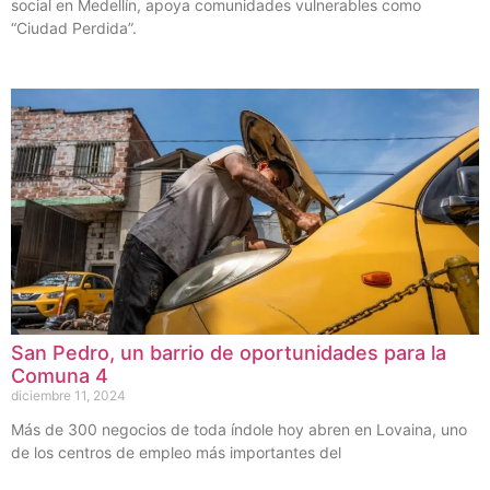
social en Medellín, apoya comunidades vulnerables como
“Ciudad Perdida”.
San Pedro, un barrio de oportunidades para la
Comuna 4
diciembre 11, 2024
Más de 300 negocios de toda índole hoy abren en Lovaina, uno
de los centros de empleo más importantes del