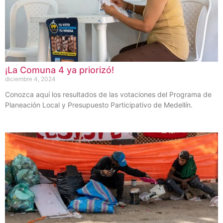
¡La Comuna 4 ya priorizó!
diciembre 4, 2024
Conozca aquí los resultados de las votaciones del Programa de
Planeación Local y Presupuesto Participativo de Medellín.