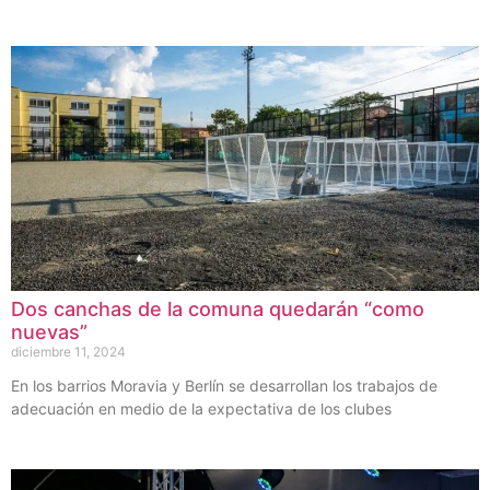
Dos canchas de la comuna quedarán “como
nuevas”
diciembre 11, 2024
En los barrios Moravia y Berlín se desarrollan los trabajos de
adecuación en medio de la expectativa de los clubes