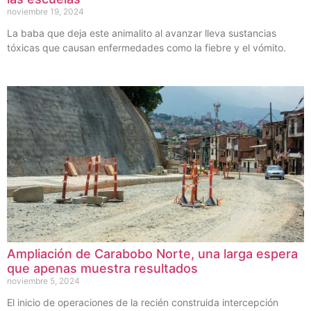
noviembre 19, 2024
La baba que deja este animalito al avanzar lleva sustancias
tóxicas que causan enfermedades como la fiebre y el vómito.
Ampliación de Carabobo Norte, una larga espera
que apenas muestra resultados
noviembre 5, 2024
El inicio de operaciones de la recién construida intercepción