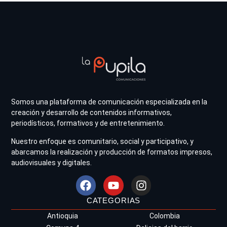
Somos una plataforma de comunicación especializada en la
creación y desarrollo de contenidos informativos,
periodísticos, formativos y de entretenimiento.
Nuestro enfoque es comunitario, social y participativo, y
abarcamos la realización y producción de formatos impresos,
audiovisuales y digitales.
CATEGORIAS
Antioquia
Colombia