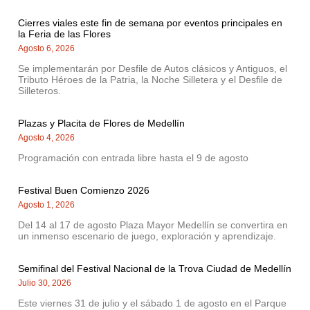
Cierres viales este fin de semana por eventos principales en
la Feria de las Flores
Agosto 6, 2026
Se implementarán por Desfile de Autos clásicos y Antiguos, el
Tributo Héroes de la Patria, la Noche Silletera y el Desfile de
Silleteros.
Plazas y Placita de Flores de Medellín
Agosto 4, 2026
Programación con entrada libre hasta el 9 de agosto
Festival Buen Comienzo 2026
Agosto 1, 2026
Del 14 al 17 de agosto Plaza Mayor Medellín se convertira en
un inmenso escenario de juego, exploración y aprendizaje.
Semifinal del Festival Nacional de la Trova Ciudad de Medellín
Julio 30, 2026
Este viernes 31 de julio y el sábado 1 de agosto en el Parque