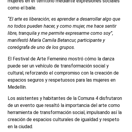
mujeres en el territorio mediante expresiones sociales
como el baile.
“El arte es liberación; es aprender a desarrollar algo que
no todos pueden hacer, y como mujer, me hace sentir
libre, tranquila y me permite expresarme como soy”,
manifestó María Camila Betancur, participante y
coreógrafa de uno de los grupos.
El Festival de Arte Femenino mostró cómo la danza
puede ser un vehículo de transformación social y
cultural, reforzando el compromiso con la creación de
espacios seguros y respetuosos para las mujeres en
Medellín.
Los asistentes y habitantes de la Comuna 4 disfrutaron
de un evento que resaltó la importancia del arte como
herramienta de transformación social, impulsando así la
creación de espacios culturales de igualdad y respeto
en la ciudad.