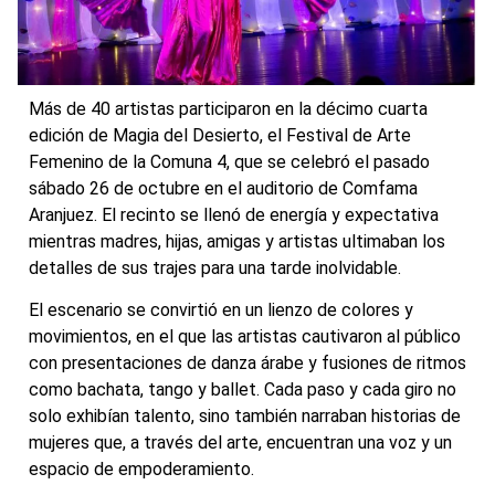
Más de 40 artistas participaron en la décimo cuarta
edición de Magia del Desierto, el Festival de Arte
Femenino de la Comuna 4, que se celebró el pasado
sábado 26 de octubre en el auditorio de Comfama
Aranjuez. El recinto se llenó de energía y expectativa
mientras madres, hijas, amigas y artistas ultimaban los
detalles de sus trajes para una tarde inolvidable.
El escenario se convirtió en un lienzo de colores y
movimientos, en el que las artistas cautivaron al público
con presentaciones de danza árabe y fusiones de ritmos
como bachata, tango y ballet. Cada paso y cada giro no
solo exhibían talento, sino también narraban historias de
mujeres que, a través del arte, encuentran una voz y un
espacio de empoderamiento.