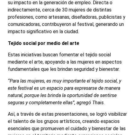
su impacto en la generación de empleo. Directa o
indirectamente, cerca de 30 mujeres de distintas
profesiones, como artesanas, diseñadoras, publicistas y
comunicadoras, contribuyeron al festival, generando un
impacto significativo en la ciudad.
Tejido social por medio del arte
Estas iniciativas buscan fomentar el tejido social
mediante el arte, apoyando a las mujeres en aspectos
fundamentales que les brindan seguridad y bienestar.
“Para las mujeres, es muy importante el tejido social, y
este festival es un espacio para expresarse de manera
natural, porque les brinda la oportunidad de sentirse
seguras y completamente ellas”, agregó Thais.
Así, a través de estas presentaciones, se logró visibilizar
el talento de los grupos artísticos, creando espacios
esenciales que promueven el cuidado y bienestar de las