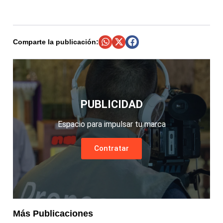
Comparte la publicación:
PUBLICIDAD
Espacio para impulsar tu marca
Contratar
Más Publicaciones