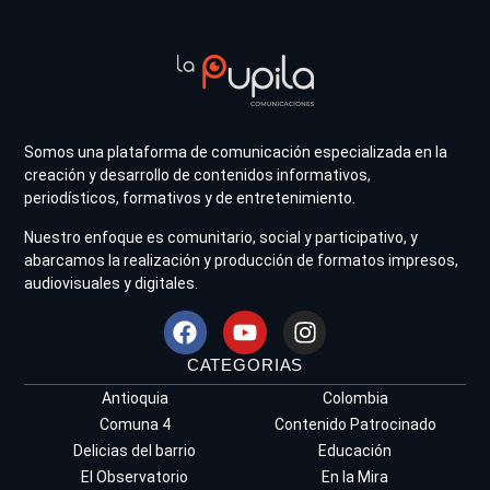
Somos una plataforma de comunicación especializada en la
creación y desarrollo de contenidos informativos,
periodísticos, formativos y de entretenimiento.
Nuestro enfoque es comunitario, social y participativo, y
abarcamos la realización y producción de formatos impresos,
audiovisuales y digitales.
CATEGORIAS
Antioquia
Colombia
Comuna 4
Contenido Patrocinado
Delicias del barrio
Educación
El Observatorio
En la Mira