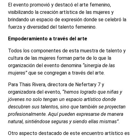
El evento promovió y destacó el arte femenino,
visibilizando la creación artística de las mujeres y
brindando un espacio de expresión donde se celebró la
fuerza y diversidad del talento femenino.
Empoderamiento a través del arte
Todos los componentes de esta muestra de talento y
cultura de las mujeres forman parte de lo que la
organización del evento denomina
“sinergia de las
mujeres”
que se congregan a través del arte.
Para Thais Rivera, directora de Nefertary 7 y
organizadora del evento
, “hemos logrado que niñas y
jóvenes no solo tengan un espacio artístico donde
descubren sus talentos, sino que también se proyectan
profesionalmente. Aquí pueden expresarse de manera
natural, sintiéndose seguras y siendo ellas mismas”
.
Otro aspecto destacado de este encuentro artístico es