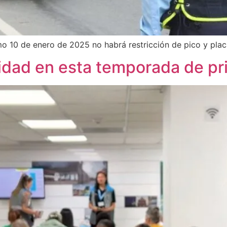
o 10 de enero de 2025 no habrá restricción de pico y plac
ridad en esta temporada de p