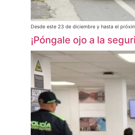
Desde este 23 de diciembre y hasta el próxim
¡Póngale ojo a la segu