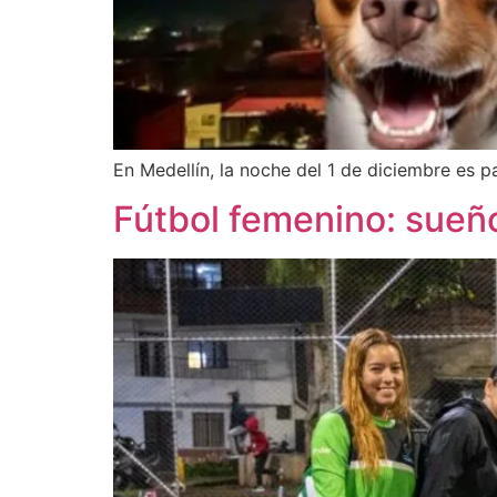
En Medellín, la noche del 1 de diciembre es 
Fútbol femenino: sueño