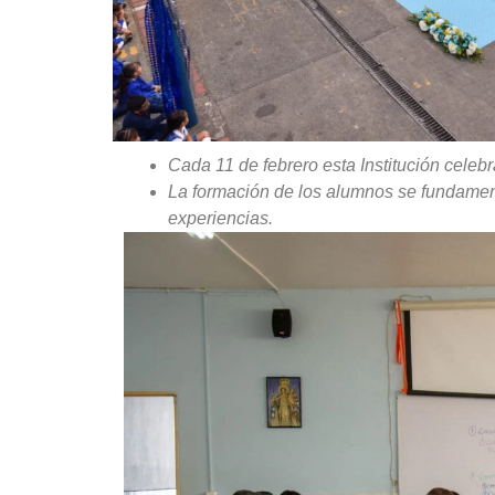
Cada 11 de febrero esta Institución celebr
La formación de los alumnos se fundament
experiencias.