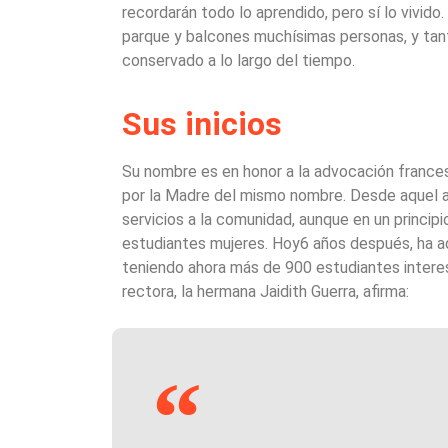
recordarán todo lo aprendido, pero sí lo vivido.
parque y balcones muchísimas personas, y tant
conservado a lo largo del tiempo.
Sus inicios
Su nombre es en honor a la advocación frances
por la Madre del mismo nombre. Desde aquel a
servicios a la comunidad, aunque en un principi
estudiantes mujeres. Hoy6 años después, ha a
teniendo ahora más de 900 estudiantes interes
rectora, la hermana Jaidith Guerra, afirma: