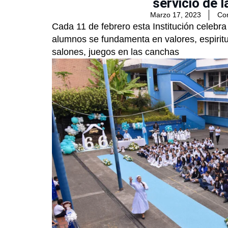
servicio de 
Marzo 17, 2023
Co
Cada 11 de febrero esta Institución celebra
alumnos se fundamenta en valores, espiritu
salones, juegos en las canchas