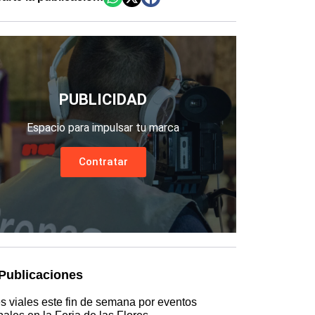
PUBLICIDAD
Espacio para impulsar tu marca
Contratar
Publicaciones
es viales este fin de semana por eventos