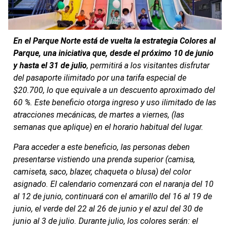
En el Parque Norte está de vuelta la estrategia Colores al
Parque, una iniciativa que, desde el próximo 10 de junio
y hasta el 31 de julio
, permitirá a los visitantes disfrutar
del pasaporte ilimitado por una tarifa especial de
$20.700, lo que equivale a un descuento aproximado del
60 %. Este beneficio otorga ingreso y uso ilimitado de las
atracciones mecánicas, de martes a viernes, (las
semanas que aplique) en el horario habitual del lugar.
Para acceder a este beneficio, las personas deben
presentarse vistiendo una prenda superior (camisa,
camiseta, saco, blazer, chaqueta o blusa) del color
asignado. El calendario comenzará con el naranja del 10
al 12 de junio, continuará con el amarillo del 16 al 19 de
junio, el verde del 22 al 26 de junio y el azul del 30 de
junio al 3 de julio. Durante julio, los colores serán: el