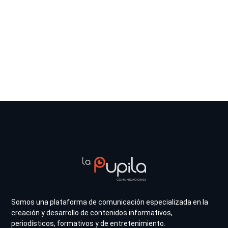
Somos una plataforma de comunicación especializada en la
creación y desarrollo de contenidos informativos,
periodísticos, formativos y de entretenimiento.