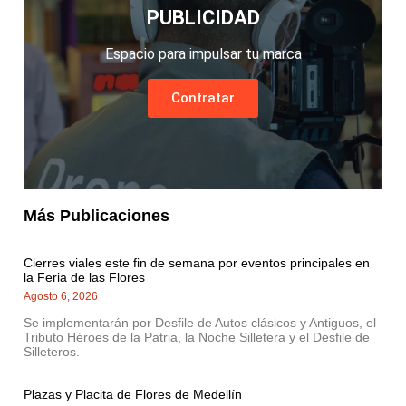
PUBLICIDAD
Espacio para impulsar tu marca
Contratar
Más Publicaciones
Cierres viales este fin de semana por eventos principales en
la Feria de las Flores
Agosto 6, 2026
Se implementarán por Desfile de Autos clásicos y Antiguos, el
Tributo Héroes de la Patria, la Noche Silletera y el Desfile de
Silleteros.
Plazas y Placita de Flores de Medellín