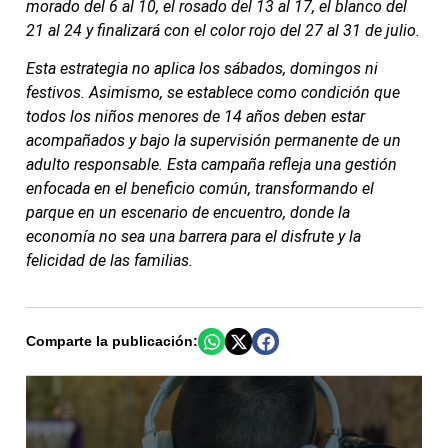
morado del 6 al 10, el rosado del 13 al 17, el blanco del
21 al 24 y finalizará con el color rojo del 27 al 31 de julio.
Esta estrategia no aplica los sábados, domingos ni
festivos. Asimismo, se establece como condición que
todos los niños menores de 14 años deben estar
acompañados y bajo la supervisión permanente de un
adulto responsable. Esta campaña refleja una gestión
enfocada en el beneficio común, transformando el
parque en un escenario de encuentro, donde la
economía no sea una barrera para el disfrute y la
felicidad de las familias.
Comparte la publicación: