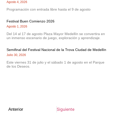
Agosto 4, 2026
Programación con entrada libre hasta el 9 de agosto
Festival Buen Comienzo 2026
Agosto 1, 2026
Del 14 al 17 de agosto Plaza Mayor Medellín se convertira en
un inmenso escenario de juego, exploración y aprendizaje.
Semifinal del Festival Nacional de la Trova Ciudad de Medellín
Julio 30, 2026
Este viernes 31 de julio y el sábado 1 de agosto en el Parque
de los Deseos.
Siguiente
Anterior