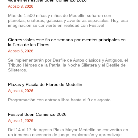
vida en el Festival Buen Comienzo 2026
Agosto 8, 2026
Más de 1.500 niñas y niños de Medellín soñaron con
planetas, criaturas, galaxias y aventuras espaciales. Hoy, esa
imaginación se convierte en realidad con Festival
Cierres viales este fin de semana por eventos principales en
la Feria de las Flores
Agosto 6, 2026
Se implementarán por Desfile de Autos clásicos y Antiguos, el
Tributo Héroes de la Patria, la Noche Silletera y el Desfile de
Silleteros.
Plazas y Placita de Flores de Medellín
Agosto 4, 2026
Programación con entrada libre hasta el 9 de agosto
Festival Buen Comienzo 2026
Agosto 1, 2026
Del 14 al 17 de agosto Plaza Mayor Medellín se convertira en
un inmenso escenario de juego, exploración y aprendizaje.