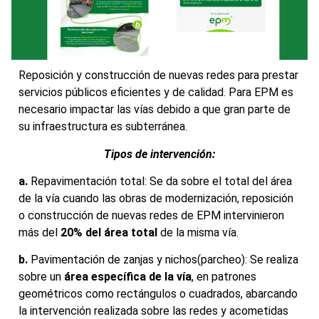
Reposición y construcción de nuevas redes para prestar
servicios públicos eficientes y de calidad. Para EPM es
necesario impactar las vías debido a que gran parte de
su infraestructura es subterránea.
Tipos de intervención:
a.
Repavimentación total: Se da sobre el total del área
de la vía cuando las obras de modernización, reposición
o construcción de nuevas redes de EPM intervinieron
más del
20% del área total
de la misma vía.
b.
Pavimentación de zanjas y nichos(parcheo): Se realiza
sobre un
área específica de la vía
, en patrones
geométricos como rectángulos o cuadrados, abarcando
la intervención realizada sobre las redes y acometidas