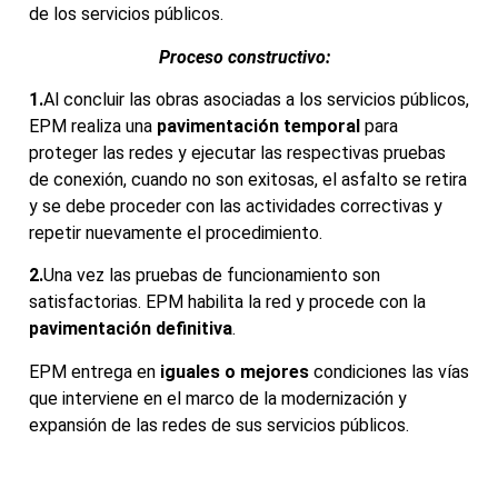
de los servicios públicos.
Proceso constructivo:
1.
Al concluir las obras asociadas a los servicios públicos,
EPM realiza una
pavimentación temporal
para
proteger las redes y ejecutar las respectivas pruebas
de conexión, cuando no son exitosas, el asfalto se retira
y se debe proceder con las actividades correctivas y
repetir nuevamente el procedimiento.
2.
Una vez las pruebas de funcionamiento son
satisfactorias. EPM habilita la red y procede con la
pavimentación definitiva
.
EPM entrega en
iguales o mejores
condiciones las vías
que interviene en el marco de la modernización y
expansión de las redes de sus servicios públicos.