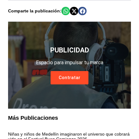
Comparte la publicación:
PUBLICIDAD
Espacio para impulsar tu marca
Contratar
Más Publicaciones
Niñas y niños de Medellín imaginaron el universo que cobrará