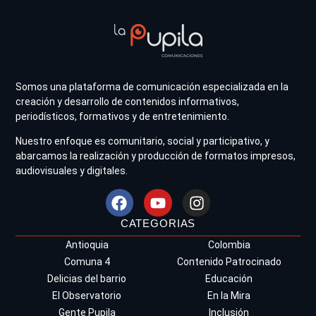
Somos una plataforma de comunicación especializada en la
creación y desarrollo de contenidos informativos,
periodísticos, formativos y de entretenimiento.
Nuestro enfoque es comunitario, social y participativo, y
abarcamos la realización y producción de formatos impresos,
audiovisuales y digitales.
CATEGORIAS
Antioquia
Colombia
Comuna 4
Contenido Patrocinado
Delicias del barrio
Educación
El Observatorio
En la Mira
Gente Pupila
Inclusión