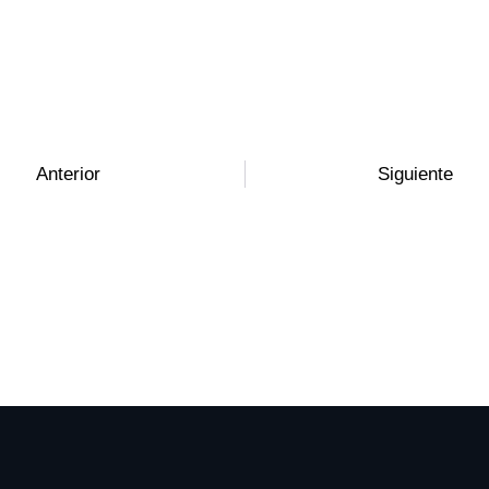
Anterior
Siguiente