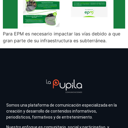
Para EPM es necesario impactar las vías debido a que
gran parte de su infraestructura es subterránea.
Somos una plataforma de comunicación especializada en la
creación y desarrollo de contenidos informativos,
periodísticos, formativos y de entretenimiento.
Nuestro enfoque es comunitario, social y participativo, y