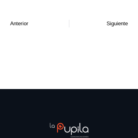
Anterior
Siguiente