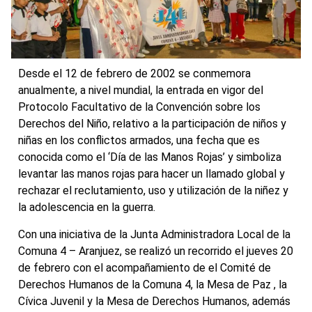
Desde el 12 de febrero de 2002 se conmemora
anualmente, a nivel mundial, la entrada en vigor del
Protocolo Facultativo de la Convención sobre los
Derechos del Niño, relativo a la participación de niños y
niñas en los conflictos armados, una fecha que es
conocida como el ‘Día de las Manos Rojas’ y simboliza
levantar las manos rojas para hacer un llamado global y
rechazar el reclutamiento, uso y utilización de la niñez y
la adolescencia en la guerra.
Con una iniciativa de la Junta Administradora Local de la
Comuna 4 – Aranjuez, se realizó un recorrido el jueves 20
de febrero con el acompañamiento de el Comité de
Derechos Humanos de la Comuna 4, la Mesa de Paz , la
Cívica Juvenil y la Mesa de Derechos Humanos, además