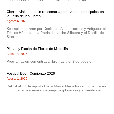
Cierres viales este fin de semana por eventos principales en
la Feria de las Flores
Agosto 6, 2026
Se implementarán por Desfile de Autos clásicos y Antiguos, el
Tributo Héroes de la Patria, la Noche Silletera y el Desfile de
Silleteros.
Plazas y Placita de Flores de Medellín
Agosto 4, 2026
Programación con entrada libre hasta el 9 de agosto
Festival Buen Comienzo 2026
Agosto 1, 2026
Del 14 al 17 de agosto Plaza Mayor Medellín se convertira en
un inmenso escenario de juego, exploración y aprendizaje.