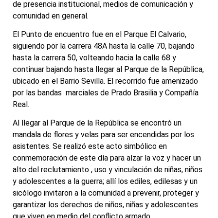
de presencia institucional, medios de comunicación y
comunidad en general.
El Punto de encuentro fue en el Parque El Calvario,
siguiendo por la carrera 48A hasta la calle 70, bajando
hasta la carrera 50, volteando hacia la calle 68 y
continuar bajando hasta llegar al Parque de la República,
ubicado en el Barrio Sevilla. El recorrido fue amenizado
por las bandas marciales de Prado Brasilia y Compañía
Real.
Al llegar al Parque de la República se encontró un
mandala de flores y velas para ser encendidas por los
asistentes. Se realizó este acto simbólico en
conmemoración de este día para alzar la voz y hacer un
alto del reclutamiento , uso y vinculación de niñas, niños
y adolescentes a la guerra; allí los ediles, edilesas y un
sicólogo invitaron a la comunidad a prevenir, proteger y
garantizar los derechos de niños, niñas y adolescentes
que viven en medio del conflicto armado.