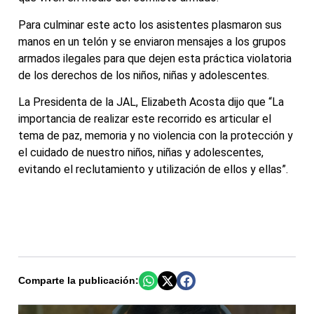
Para culminar este acto los asistentes plasmaron sus
manos en un telón y se enviaron mensajes a los grupos
armados ilegales para que dejen esta práctica violatoria
de los derechos de los niños, niñas y adolescentes.
La Presidenta de la JAL, Elizabeth Acosta dijo que “La
importancia de realizar este recorrido es articular el
tema de paz, memoria y no violencia con la protección y
el cuidado de nuestro niños, niñas y adolescentes,
evitando el reclutamiento y utilización de ellos y ellas”.
Comparte la publicación: