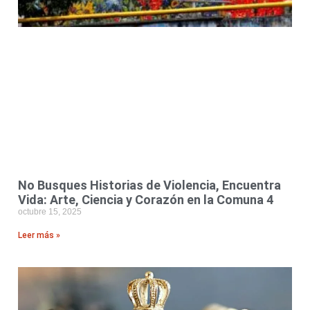
No Busques Historias de Violencia, Encuentra
Vida: Arte, Ciencia y Corazón en la Comuna 4
octubre 15, 2025
Leer más »