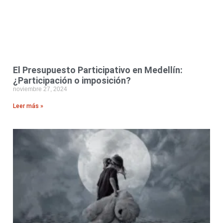
El Presupuesto Participativo en Medellín:
¿Participación o imposición?
noviembre 27, 2024
Leer más »