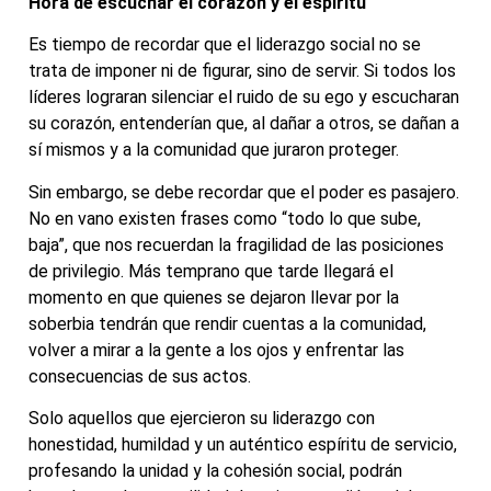
Hora de escuchar el corazón y el espíritu
Es tiempo de recordar que el liderazgo social no se
trata de imponer ni de figurar, sino de servir. Si todos los
líderes lograran silenciar el ruido de su ego y escucharan
su corazón, entenderían que, al dañar a otros, se dañan a
sí mismos y a la comunidad que juraron proteger.
Sin embargo, se debe recordar que el poder es pasajero.
No en vano existen frases como “todo lo que sube,
baja”, que nos recuerdan la fragilidad de las posiciones
de privilegio. Más temprano que tarde llegará el
momento en que quienes se dejaron llevar por la
soberbia tendrán que rendir cuentas a la comunidad,
volver a mirar a la gente a los ojos y enfrentar las
consecuencias de sus actos.
Solo aquellos que ejercieron su liderazgo con
honestidad, humildad y un auténtico espíritu de servicio,
profesando la unidad y la cohesión social, podrán