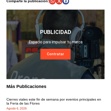
Comparte la publicación:
PUBLICIDAD
Espacio para impulsar tu marca
Contratar
Más Publicaciones
Cierres viales este fin de semana por eventos principales en
la Feria de las Flores
Agosto 6, 2026