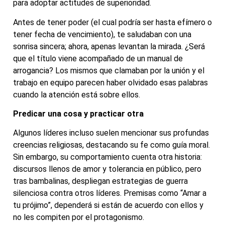
para adoptar actitudes de superioridad.
Antes de tener poder (el cual podría ser hasta efímero o
tener fecha de vencimiento), te saludaban con una
sonrisa sincera; ahora, apenas levantan la mirada. ¿Será
que el título viene acompañado de un manual de
arrogancia? Los mismos que clamaban por la unión y el
trabajo en equipo parecen haber olvidado esas palabras
cuando la atención está sobre ellos.
Predicar una cosa y practicar otra
Algunos líderes incluso suelen mencionar sus profundas
creencias religiosas, destacando su fe como guía moral.
Sin embargo, su comportamiento cuenta otra historia:
discursos llenos de amor y tolerancia en público, pero
tras bambalinas, despliegan estrategias de guerra
silenciosa contra otros líderes. Premisas como “Amar a
tu prójimo”, dependerá si están de acuerdo con ellos y
no les compiten por el protagonismo.