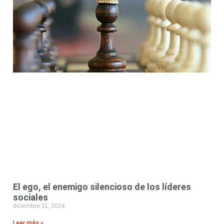
El ego, el enemigo silencioso de los líderes
sociales
diciembre 11, 2024
Leer más »