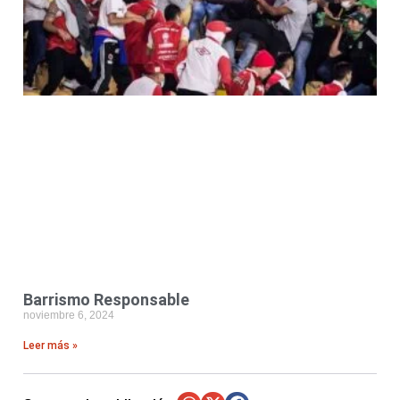
Barrismo Responsable
noviembre 6, 2024
Leer más »