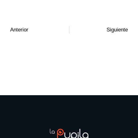
Anterior
Siguiente