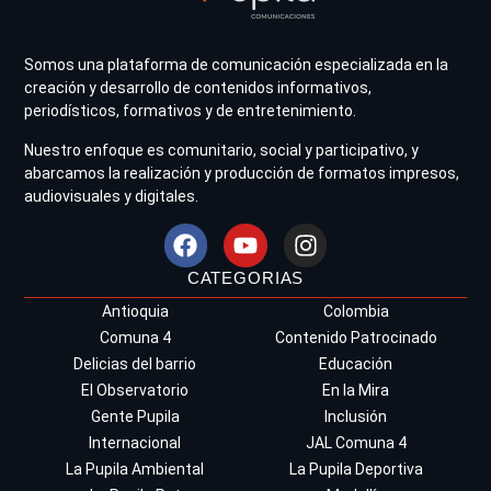
Somos una plataforma de comunicación especializada en la
creación y desarrollo de contenidos informativos,
periodísticos, formativos y de entretenimiento.
Nuestro enfoque es comunitario, social y participativo, y
abarcamos la realización y producción de formatos impresos,
audiovisuales y digitales.
CATEGORIAS
Antioquia
Colombia
Comuna 4
Contenido Patrocinado
Delicias del barrio
Educación
El Observatorio
En la Mira
Gente Pupila
Inclusión
Internacional
JAL Comuna 4
La Pupila Ambiental
La Pupila Deportiva