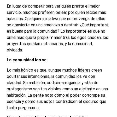
En lugar de competir para ver quién presta el mejor
servicio, muchos prefieren pelear por quién recibe más
aplausos. Cualquier iniciativa que no provenga de ellos
se convierte en una amenaza a destruir. ¿Qué importa si
es buena para la comunidad? Lo importante es que no
brille más que la propia. Y mientras los egos chocan, los
proyectos quedan estancados, y la comunidad,
olvidada.
La comunidad los ve
Lo más irónico es que, aunque muchos líderes creen
ocultar sus intenciones, la comunidad los ve con
claridad. Su ambición, codicia, arrogancia y afán de
protagonismo son tan visibles como un elefante en una
habitación. La gente nota cómo el poder corrompe su
esencia y cómo sus actos contradicen el discurso que
tanto pregonaron.