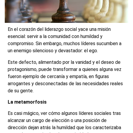
En el corazón del liderazgo social yace una misión
esencial: servir a la comunidad con humildad y
compromiso. Sin embargo, muchos líderes sucumben a
un enemigo silencioso y devastador: el ego.
Este defecto, alimentado por la vanidad y el deseo de
protagonismo, puede transformar a quienes alguna vez
fueron ejemplo de cercanía y empatía, en figuras
arrogantes y desconectadas de las necesidades reales
de su gente.
La metamorfosis
Es casi mágico, ver cómo algunos líderes sociales tras
alcanzar un cargo de elección o una posición de
dirección dejan atrás la humildad que los caracterizaba