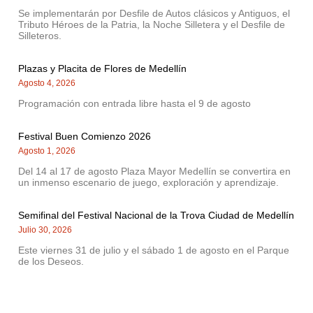
Se implementarán por Desfile de Autos clásicos y Antiguos, el
Tributo Héroes de la Patria, la Noche Silletera y el Desfile de
Silleteros.
Plazas y Placita de Flores de Medellín
Agosto 4, 2026
Programación con entrada libre hasta el 9 de agosto
Festival Buen Comienzo 2026
Agosto 1, 2026
Del 14 al 17 de agosto Plaza Mayor Medellín se convertira en
un inmenso escenario de juego, exploración y aprendizaje.
Semifinal del Festival Nacional de la Trova Ciudad de Medellín
Julio 30, 2026
Este viernes 31 de julio y el sábado 1 de agosto en el Parque
de los Deseos.