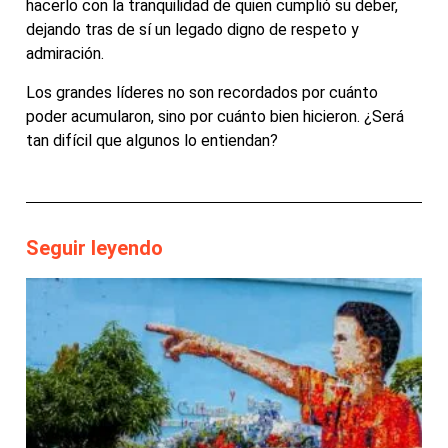
hacerlo con la tranquilidad de quien cumplió su deber,
dejando tras de sí un legado digno de respeto y
admiración.
Los grandes líderes no son recordados por cuánto
poder acumularon, sino por cuánto bien hicieron. ¿Será
tan difícil que algunos lo entiendan?
Seguir leyendo