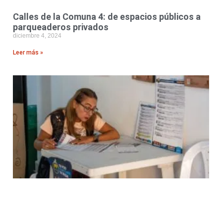
Calles de la Comuna 4: de espacios públicos a
parqueaderos privados
diciembre 4, 2024
Leer más »