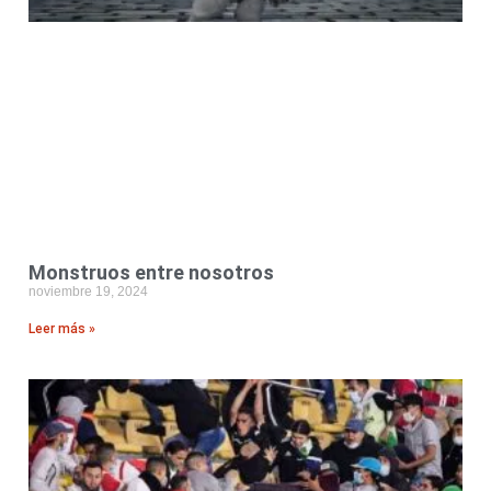
Monstruos entre nosotros
noviembre 19, 2024
Leer más »