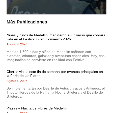
Más Publicaciones
Niñas y niños de Medellín imaginaron el universo que cobrará
vida en el Festival Buen Comienzo 2026
Agosto 8, 2026
Más de 1.500 niñas y niños de Medellín soñaron con
planetas, criaturas, galaxias y aventuras espaciales. Hoy, esa
imaginación se convierte en realidad con Festival
Cierres viales este fin de semana por eventos principales en
la Feria de las Flores
Agosto 6, 2026
Se implementarán por Desfile de Autos clásicos y Antiguos, el
Tributo Héroes de la Patria, la Noche Silletera y el Desfile de
Silleteros.
Plazas y Placita de Flores de Medellín