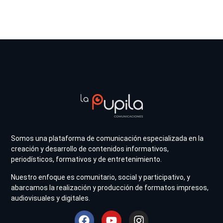
Somos una plataforma de comunicación especializada en la
creación y desarrollo de contenidos informativos,
periodísticos, formativos y de entretenimiento.
Nuestro enfoque es comunitario, social y participativo, y
abarcamos la realización y producción de formatos impresos,
audiovisuales y digitales.