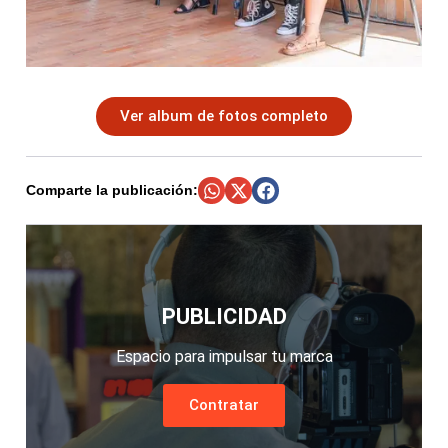
Ver album de fotos completo
Comparte la publicación:
PUBLICIDAD
Espacio para impulsar tu marca
Contratar