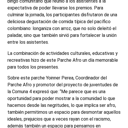
bingo comunitario que reunió a los asistentes a la
expectativa de poder llevarse los premios. Para
culminar la jornada, los participantes disfrutaron de una
deliciosa degustación de comida típica del pacífico
colombiano: longaniza con arroz, que no solo deleitó el
paladar, sino que también sirvió para fortalecer la unión
entre los asistentes.
La combinación de actividades culturales, educativas y
recreativas hizo de este Parche Afro un día memorable
para todos los presentes.
Sobre este parche Yoinner Perea, Coordinador del
Parche Afro y promotor del proyecto de juventudes de
la Comuna 4 expresó que: “Me parece que es una
oportunidad para poder mostrar a la comunidad lo que
hacemos desde las negritudes, lo que implica ser afro,
también permitirnos un espacio para desmontar aquellos
ideales, prejuicios que a veces rayan con el racismo,
además también un espacio para pensarnos en