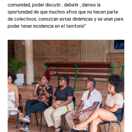
comunidad, poder discutir , debatir , darnos la
oportunidad de que muchos afros que no hacen parte
de colectivos, conozcan estas dinámicas y se unan para
poder tener incidencia en el territorio”