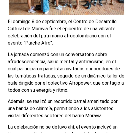
El domingo 8 de septiembre, el Centro de Desarrollo
Cultural de Moravia fue el epicentro de una vibrante
celebración del patrimonio afrocolombiano con el
evento “Parche Afro”.
La jornada comenzó con un conversatorio sobre
afrodescendencia, salud mental y antrracismo, en el
cual participaron panelistas invitados conocedores de
las temáticas tratadas, seguido de un dinámico taller de
baile dirigido por el colectivo Afropower, que contagió a
todos con su energía y ritmo.
Además, se realizó un recorrido barrial amenizado por
una banda de chirimía, permitiendo a los asistentes
visitar diferentes sectores del barrio Moravia.
La celebración no se detuvo ahí; el evento incluyó un