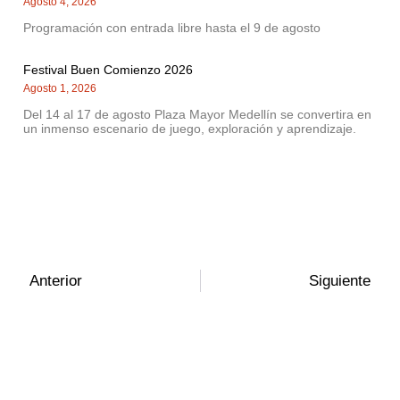
Agosto 4, 2026
Programación con entrada libre hasta el 9 de agosto
Festival Buen Comienzo 2026
Agosto 1, 2026
Del 14 al 17 de agosto Plaza Mayor Medellín se convertira en
un inmenso escenario de juego, exploración y aprendizaje.
Anterior
Siguiente