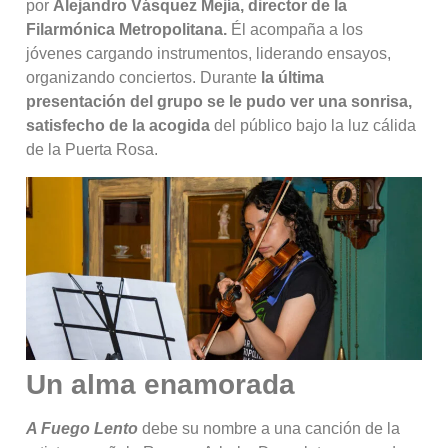
por
Alejandro Vásquez Mejía, director de la
Filarmónica Metropolitana.
Él acompaña a los
jóvenes cargando instrumentos, liderando ensayos,
organizando conciertos. Durante
la última
presentación del grupo se le pudo ver una sonrisa,
satisfecho de la acogida
del público bajo la luz cálida
de la Puerta Rosa.
Un alma enamorada
A Fuego Lento
debe su nombre a una canción de la