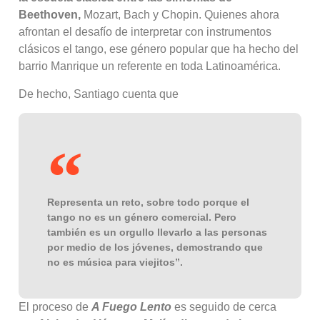
Beethoven,
Mozart, Bach y Chopin. Quienes ahora
afrontan el desafío de interpretar con instrumentos
clásicos el tango, ese género popular que ha hecho del
barrio Manrique un referente en toda Latinoamérica.
De hecho, Santiago cuenta que
Representa un reto, sobre todo porque el
tango no es un género comercial. Pero
también es un orgullo llevarlo a las personas
por medio de los jóvenes, demostrando que
no es música para viejitos”.
El proceso de
A Fuego Lento
es seguido de cerca