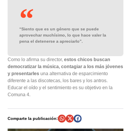
“Siento que es un género que se puede
aprovechar muchísimo, lo que hace valer la
pena el detenerse a apreciarlo”.
Como lo afirma su director,
estos chicos buscan
democratizar la música, contagiar a los más jóvenes
y presentarles
una alternativa de esparcimiento
diferente a las discotecas, los bares y los antros.
Educar el oído y el sentimiento es su objetivo en la
Comuna 4.
Comparte la publicación: