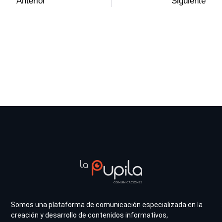
Anterior
Siguiente
Somos una plataforma de comunicación especializada en la
creación y desarrollo de contenidos informativos,