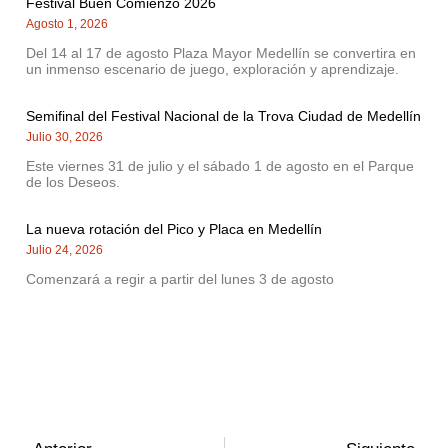
Festival Buen Comienzo 2026
Agosto 1, 2026
Del 14 al 17 de agosto Plaza Mayor Medellín se convertira en
un inmenso escenario de juego, exploración y aprendizaje.
Semifinal del Festival Nacional de la Trova Ciudad de Medellín
Julio 30, 2026
Este viernes 31 de julio y el sábado 1 de agosto en el Parque
de los Deseos.
La nueva rotación del Pico y Placa en Medellín
Julio 24, 2026
Comenzará a regir a partir del lunes 3 de agosto