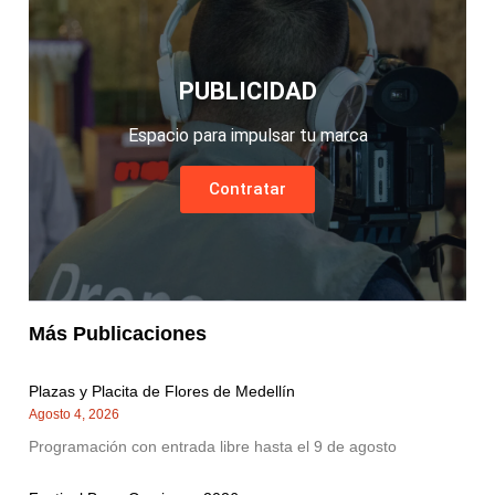
PUBLICIDAD
Espacio para impulsar tu marca
Contratar
Más Publicaciones
Plazas y Placita de Flores de Medellín
Agosto 4, 2026
Programación con entrada libre hasta el 9 de agosto