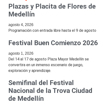
Plazas y Placita de Flores de
Medellín
agosto 4, 2026
Programación con entrada libre hasta el 9 de agosto
Festival Buen Comienzo 2026
agosto 1, 2026
Del 14 al 17 de agosto Plaza Mayor Medellín se
convertira en un inmenso escenario de juego,
exploración y aprendizaje.
Semifinal del Festival
Nacional de la Trova Ciudad
de Medellín