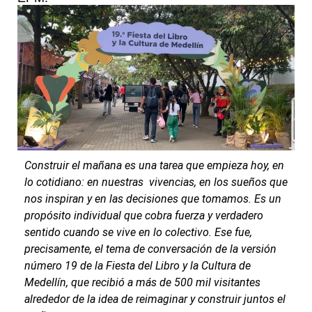
Construir el mañana es una tarea que empieza hoy, en
lo cotidiano: en nuestras vivencias, en los sueños que
nos inspiran y en las decisiones que tomamos. Es un
propósito individual que cobra fuerza y verdadero
sentido cuando se vive en lo colectivo. Ese fue,
precisamente, el tema de conversación de la versión
número 19 de la Fiesta del Libro y la Cultura de
Medellín, que recibió a más de 500 mil visitantes
alrededor de la idea de reimaginar y construir juntos el