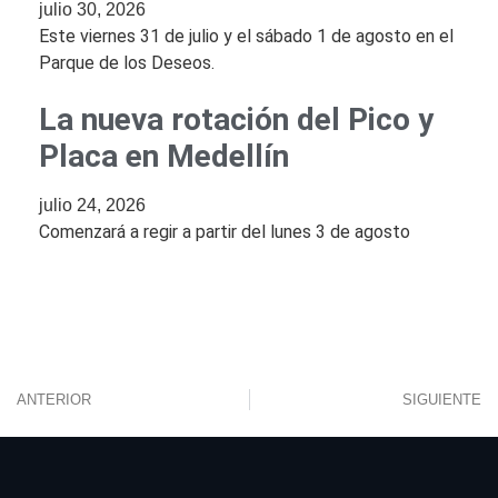
julio 30, 2026
Este viernes 31 de julio y el sábado 1 de agosto en el
Parque de los Deseos.
La nueva rotación del Pico y
Placa en Medellín
julio 24, 2026
Comenzará a regir a partir del lunes 3 de agosto
ANTERIOR
SIGUIENTE