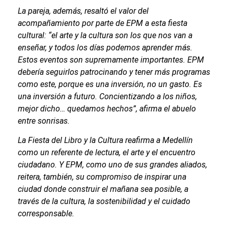
La pareja, además, resaltó el valor del
acompañamiento por parte de EPM a esta fiesta
cultural: “el arte y la cultura son los que nos van a
enseñar, y todos los días podemos aprender más.
Estos eventos son supremamente importantes. EPM
debería seguirlos patrocinando y tener más programas
como este, porque es una inversión, no un gasto. Es
una inversión a futuro. Concientizando a los niños,
mejor dicho… quedamos hechos”, afirma el abuelo
entre sonrisas.
La Fiesta del Libro y la Cultura reafirma a Medellín
como un referente de lectura, el arte y el encuentro
ciudadano. Y EPM, como uno de sus grandes aliados,
reitera, también, su compromiso de inspirar una
ciudad donde construir el mañana sea posible, a
través de la cultura, la sostenibilidad y el cuidado
corresponsable.