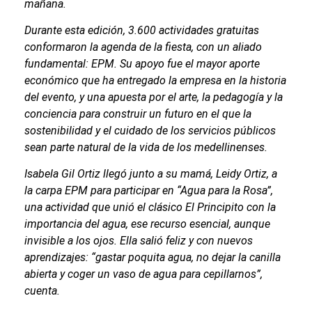
mañana.
Durante esta edición, 3.600 actividades gratuitas
conformaron la agenda de la fiesta, con un aliado
fundamental: EPM. Su apoyo fue el mayor aporte
económico que ha entregado la empresa en la historia
del evento, y una apuesta por el arte, la pedagogía y la
conciencia para construir un futuro en el que la
sostenibilidad y el cuidado de los servicios públicos
sean parte natural de la vida de los medellinenses.
Isabela Gil Ortiz llegó junto a su mamá, Leidy Ortiz, a
la carpa EPM para participar en “Agua para la Rosa”,
una actividad que unió el clásico El Principito con la
importancia del agua, ese recurso esencial, aunque
invisible a los ojos. Ella salió feliz y con nuevos
aprendizajes: “gastar poquita agua, no dejar la canilla
abierta y coger un vaso de agua para cepillarnos”,
cuenta.