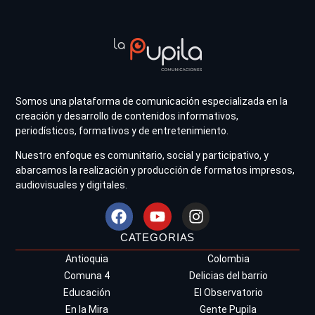
Somos una plataforma de comunicación especializada en la
creación y desarrollo de contenidos informativos,
periodísticos, formativos y de entretenimiento.
Nuestro enfoque es comunitario, social y participativo, y
abarcamos la realización y producción de formatos impresos,
audiovisuales y digitales.
CATEGORIAS
Antioquia
Colombia
Comuna 4
Delicias del barrio
Educación
El Observatorio
En la Mira
Gente Pupila