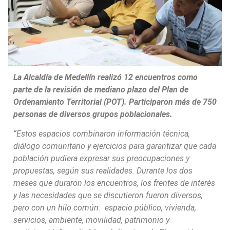
La Alcaldía de Medellín realizó 12 encuentros como
parte de la revisión de mediano plazo del Plan de
Ordenamiento Territorial (POT). Participaron más de 750
personas de diversos grupos poblacionales.
“Estos espacios combinaron información técnica,
diálogo comunitario y ejercicios para garantizar que cada
población pudiera expresar sus preocupaciones y
propuestas, según sus realidades. Durante los dos
meses que duraron los encuentros, los frentes de interés
y las necesidades que se discutieron fueron diversos,
pero con un hilo común: espacio público, vivienda,
servicios, ambiente, movilidad, patrimonio y