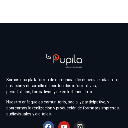
Somos una plataforma de comunicación especializada en la
creación y desarrollo de contenidos informativos,
periodísticos, formativos y de entretenimiento.
Nuestro enfoque es comunitario, social y participativo, y
abarcamos la realización y producción de formatos impresos,
audiovisuales y digitales.