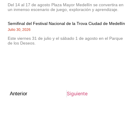
Del 14 al 17 de agosto Plaza Mayor Medellín se convertira en
un inmenso escenario de juego, exploración y aprendizaje.
Semifinal del Festival Nacional de la Trova Ciudad de Medellín
Julio 30, 2026
Este viernes 31 de julio y el sábado 1 de agosto en el Parque
de los Deseos.
Siguiente
Anterior