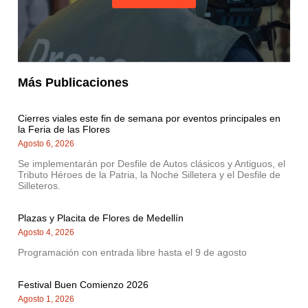
Más Publicaciones
Cierres viales este fin de semana por eventos principales en
la Feria de las Flores
Agosto 6, 2026
Se implementarán por Desfile de Autos clásicos y Antiguos, el
Tributo Héroes de la Patria, la Noche Silletera y el Desfile de
Silleteros.
Plazas y Placita de Flores de Medellín
Agosto 4, 2026
Programación con entrada libre hasta el 9 de agosto
Festival Buen Comienzo 2026
Agosto 1, 2026