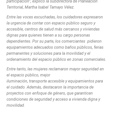
participación”, explicó la subdirectora de Planeación
Territorial, Martha Isabel Tamayo Vélez.
Entre las voces escuchadas, los cuidadores expresaron
la urgencia de contar con espacio público seguro y
accesible, centros de salud más cercanos y viviendas
dignas para quienes tienen a su cargo personas
dependientes. Por su parte, los comerciantes pidieron
equipamientos adecuados como baños públicos, ferias
permanentes y soluciones para la movilidad y el
ordenamiento del espacio público en zonas comerciales.
Entre tanto, las mujeres reclamaron mayor seguridad en
el espacio público, mejor
iluminación, transporte accesible y equipamientos para
el cuidado. Además, destacaron la importancia de
proyectos con enfoque de género, que garanticen
condiciones de seguridad y acceso a vivienda digna y
movilidad.