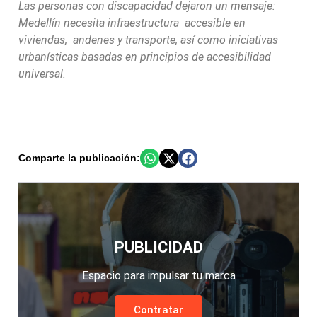
Las personas con discapacidad dejaron un mensaje:
Medellín necesita infraestructura accesible en
viviendas, andenes y transporte, así como iniciativas
urbanísticas basadas en principios de accesibilidad
universal.
Comparte la publicación:
PUBLICIDAD
Espacio para impulsar tu marca
Contratar