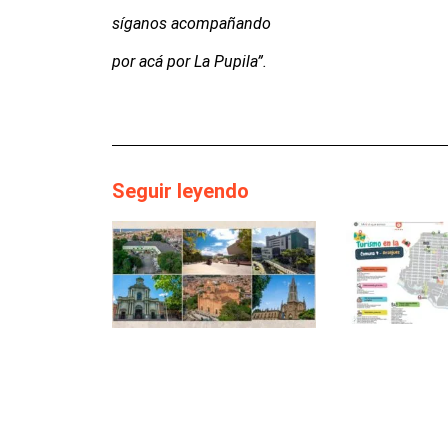
síganos acompañando
por acá por La Pupila”.
Seguir leyendo