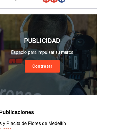
PUBLICIDAD
Espacio para impulsar tu marca
Contratar
Publicaciones
 y Placita de Flores de Medellín