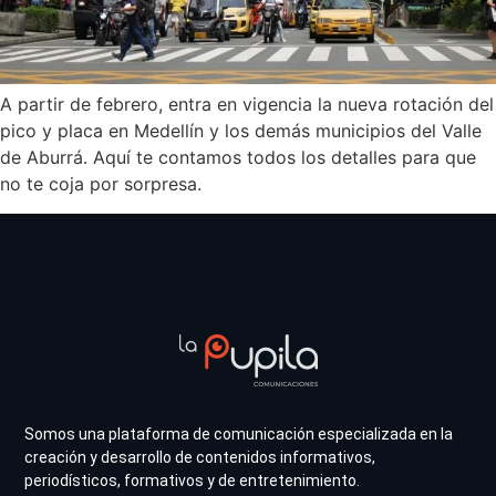
A partir de febrero, entra en vigencia la nueva rotación del
pico y placa en Medellín y los demás municipios del Valle
de Aburrá. Aquí te contamos todos los detalles para que
no te coja por sorpresa.
Somos una plataforma de comunicación especializada en la
creación y desarrollo de contenidos informativos,
periodísticos, formativos y de entretenimiento.