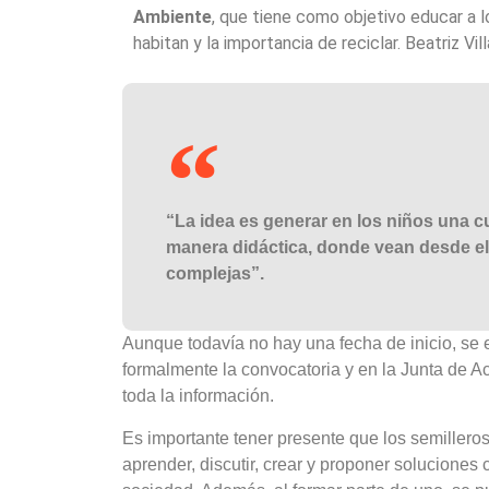
Ambiente
, que tiene como objetivo educar a l
habitan y la importancia de reciclar. Beatriz Vil
“La idea es generar en los niños una c
manera didáctica, donde vean desde el
complejas”.
Aunque todavía no hay una fecha de inicio, se 
formalmente la convocatoria y en la Junta de
toda la información.
Es importante tener presente que los semillero
aprender, discutir, crear y proponer soluciones 