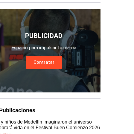
PUBLICIDAD
Espacio para impulsar tu marca
Contratar
Publicaciones
 y niños de Medellín imaginaron el universo
obrará vida en el Festival Buen Comienzo 2026