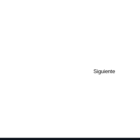
Siguiente