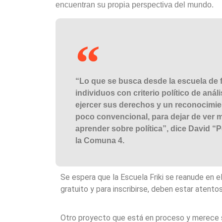
encuentran su propia perspectiva del mundo.
“Lo que se busca desde la escuela de fo
individuos con criterio político de aná
ejercer sus derechos y un reconocimie
poco convencional, para dejar de ver 
aprender sobre política”, dice David “
la Comuna 4.
Se espera que la Escuela Friki se reanude en 
gratuito y para inscribirse, deben estar atentos
Otro proyecto que está en proceso y merece 