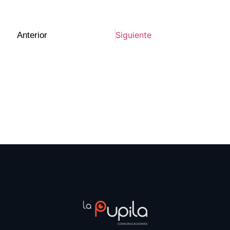
Siguiente
Anterior