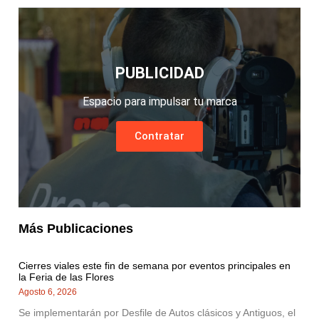
PUBLICIDAD
Espacio para impulsar tu marca
Contratar
Más Publicaciones
Cierres viales este fin de semana por eventos principales en
la Feria de las Flores
Agosto 6, 2026
Se implementarán por Desfile de Autos clásicos y Antiguos, el