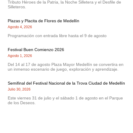
Tributo Héroes de la Patria, la Noche Silletera y el Desfile de
Silleteros.
Plazas y Placita de Flores de Medellín
Agosto 4, 2026
Programación con entrada libre hasta el 9 de agosto
Festival Buen Comienzo 2026
Agosto 1, 2026
Del 14 al 17 de agosto Plaza Mayor Medellín se convertira en
un inmenso escenario de juego, exploración y aprendizaje.
Semifinal del Festival Nacional de la Trova Ciudad de Medellín
Julio 30, 2026
Este viernes 31 de julio y el sábado 1 de agosto en el Parque
de los Deseos.