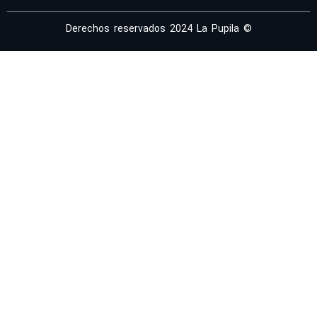
Derechos reservados 2024 La Pupila ©