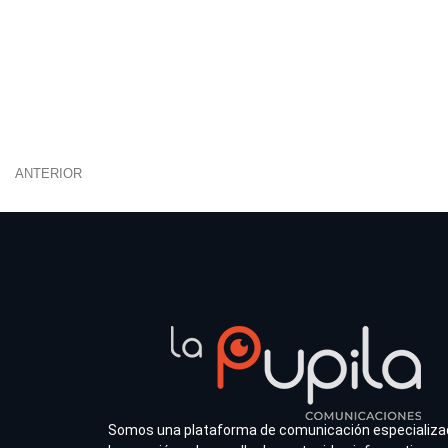
ANTERIOR
Somos una plataforma de comunicación especializa