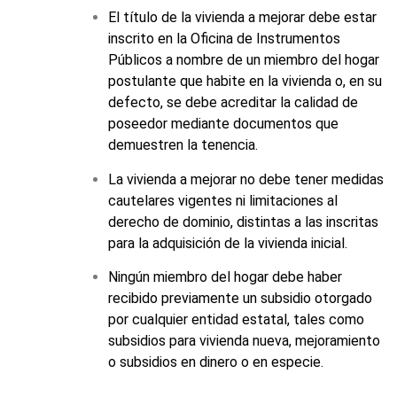
El título de la vivienda a mejorar debe estar
inscrito en la Oficina de Instrumentos
Públicos a nombre de un miembro del hogar
postulante que habite en la vivienda o, en su
defecto, se debe acreditar la calidad de
poseedor mediante documentos que
demuestren la tenencia.
La vivienda a mejorar no debe tener medidas
cautelares vigentes ni limitaciones al
derecho de dominio, distintas a las inscritas
para la adquisición de la vivienda inicial.
Ningún miembro del hogar debe haber
recibido previamente un subsidio otorgado
por cualquier entidad estatal, tales como
subsidios para vivienda nueva, mejoramiento
o subsidios en dinero o en especie.