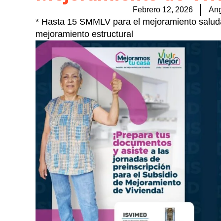
Febrero 12, 2026
Ang
* Hasta 15 SMMLV para el mejoramiento salud
mejoramiento estructural