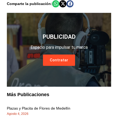
Comparte la publicación:
PUBLICIDAD
Espacio para impulsar tu marca
Contratar
Más Publicaciones
Plazas y Placita de Flores de Medellín
Agosto 4, 2026