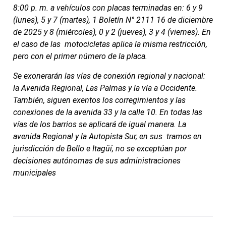
8:00 p. m. a vehículos con placas terminadas en: 6 y 9
(lunes), 5 y 7 (martes), 1 Boletín N° 2111 16 de diciembre
de 2025 y 8 (miércoles), 0 y 2 (jueves), 3 y 4 (viernes). En
el caso de las motocicletas aplica la misma restricción,
pero con el primer número de la placa.
Se exonerarán las vías de conexión regional y nacional:
la Avenida Regional, Las Palmas y la vía a Occidente.
También, siguen exentos los corregimientos y las
conexiones de la avenida 33 y la calle 10. En todas las
vías de los barrios se aplicará de igual manera. La
avenida Regional y la Autopista Sur, en sus tramos en
jurisdicción de Bello e Itagüí, no se exceptúan por
decisiones autónomas de sus administraciones
municipales