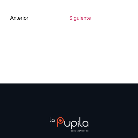
Siguiente
Anterior