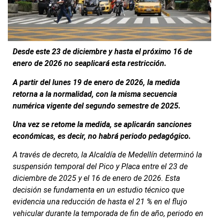
Desde este 23 de diciembre y hasta el próximo 16 de
enero de 2026 no seaplicará esta restricción.
A partir del lunes 19 de enero de 2026, la medida
retorna a la normalidad, con la misma secuencia
numérica vigente del segundo semestre de 2025.
Una vez se retome la medida, se aplicarán sanciones
económicas, es decir, no habrá periodo pedagógico.
A través de decreto, la Alcaldía de Medellín determinó la
suspensión temporal del Pico y Placa entre el 23 de
diciembre de 2025 y el 16 de enero de 2026. Esta
decisión se fundamenta en un estudio técnico que
evidencia una reducción de hasta el 21 % en el flujo
vehicular durante la temporada de fin de año, periodo en