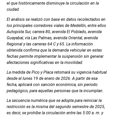
el que históricamente disminuye la circulación en la
ciudad.
El análisis se realizó con base en datos recolectados en
los principales corredores viales de Medellín, entre ellos
Autopista Sur, carrera 80, avenida El Poblado, avenida
Guayabal, vía Las Palmas, avenida Oriental, avenida
Regional y las carreras 64 C y 65. La información
obtenida confirma que la demanda vehicular en estas
fechas permite implementar la suspensión sin generar
afectaciones significativas en la movilidad.
La medida de Pico y Placa retomará su vigencia habitual
desde el lunes 19 de enero de 2026. A partir de esa
fecha, aplicará con sanción económica, sin periodo
pedagógico, para aquellas personas que la incumplan.
La secuencia numérica que se adopta para reiniciar la
restricción es la misma del segundo semestre de 2025,
es decir, se prohíbe la circulación entre las 5:00 a. m. y