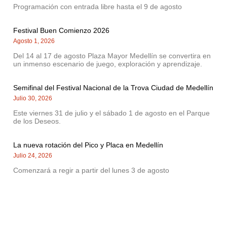
Programación con entrada libre hasta el 9 de agosto
Festival Buen Comienzo 2026
Agosto 1, 2026
Del 14 al 17 de agosto Plaza Mayor Medellín se convertira en
un inmenso escenario de juego, exploración y aprendizaje.
Semifinal del Festival Nacional de la Trova Ciudad de Medellín
Julio 30, 2026
Este viernes 31 de julio y el sábado 1 de agosto en el Parque
de los Deseos.
La nueva rotación del Pico y Placa en Medellín
Julio 24, 2026
Comenzará a regir a partir del lunes 3 de agosto