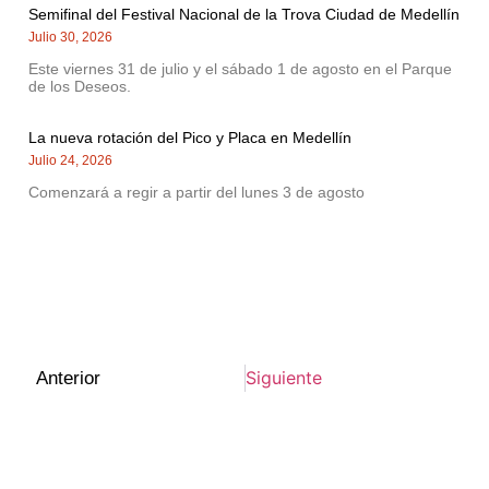
Semifinal del Festival Nacional de la Trova Ciudad de Medellín
Julio 30, 2026
Este viernes 31 de julio y el sábado 1 de agosto en el Parque
de los Deseos.
La nueva rotación del Pico y Placa en Medellín
Julio 24, 2026
Comenzará a regir a partir del lunes 3 de agosto
Siguiente
Anterior