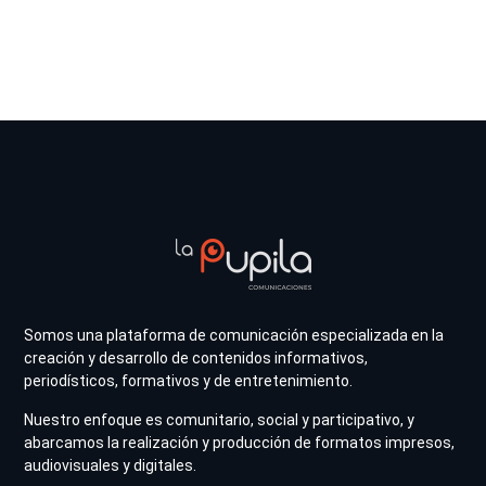
Somos una plataforma de comunicación especializada en la
creación y desarrollo de contenidos informativos,
periodísticos, formativos y de entretenimiento.
Nuestro enfoque es comunitario, social y participativo, y
abarcamos la realización y producción de formatos impresos,
audiovisuales y digitales.