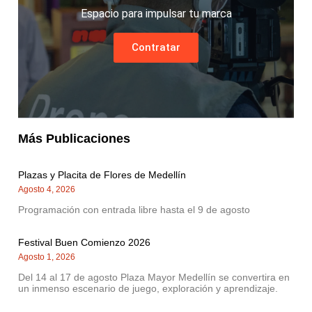
Espacio para impulsar tu marca
Contratar
Más Publicaciones
Plazas y Placita de Flores de Medellín
Agosto 4, 2026
Programación con entrada libre hasta el 9 de agosto
Festival Buen Comienzo 2026
Agosto 1, 2026
Del 14 al 17 de agosto Plaza Mayor Medellín se convertira en
un inmenso escenario de juego, exploración y aprendizaje.