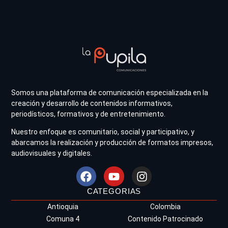
Somos una plataforma de comunicación especializada en la
creación y desarrollo de contenidos informativos,
periodísticos, formativos y de entretenimiento.
Nuestro enfoque es comunitario, social y participativo, y
abarcamos la realización y producción de formatos impresos,
audiovisuales y digitales.
CATEGORIAS
Antioquia
Colombia
Comuna 4
Contenido Patrocinado