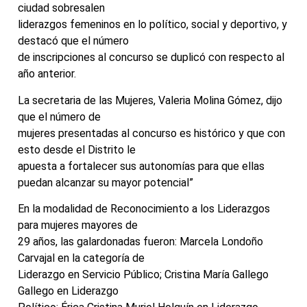
ciudad sobresalen
liderazgos femeninos en lo político, social y deportivo, y
destacó que el número
de inscripciones al concurso se duplicó con respecto al
año anterior.
La secretaria de las Mujeres, Valeria Molina Gómez, dijo
que el número de
mujeres presentadas al concurso es histórico y que con
esto desde el Distrito le
apuesta a fortalecer sus autonomías para que ellas
puedan alcanzar su mayor potencial”
En la modalidad de Reconocimiento a los Liderazgos
para mujeres mayores de
29 años, las galardonadas fueron: Marcela Londoño
Carvajal en la categoría de
Liderazgo en Servicio Público; Cristina María Gallego
Gallego en Liderazgo