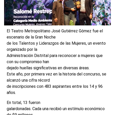
El Teatro Metropolitano José Gutiérrez Gómez fue el
escenario de la Gran Noche
de los Talentos y Liderazgos de las Mujeres, un evento
organizado por la
Administración Distrital para reconocer a mujeres que
con su compromiso han
dejado huellas significativas en diversas áreas.
Este año, por primera vez en la historia del concurso, se
alcanzó una cifra récord
de inscripciones con 483 aspirantes entre los 14 y 96
años.
En total, 13 fueron
galardonadas. Cada una recibió un estímulo económico
de $9 millones.