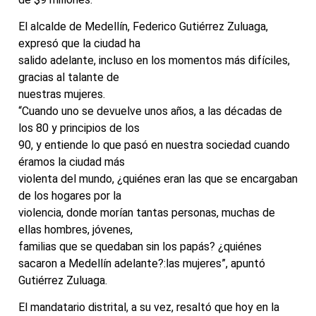
El alcalde de Medellín, Federico Gutiérrez Zuluaga,
expresó que la ciudad ha
salido adelante, incluso en los momentos más difíciles,
gracias al talante de
nuestras mujeres.
“Cuando uno se devuelve unos años, a las décadas de
los 80 y principios de los
90, y entiende lo que pasó en nuestra sociedad cuando
éramos la ciudad más
violenta del mundo, ¿quiénes eran las que se encargaban
de los hogares por la
violencia, donde morían tantas personas, muchas de
ellas hombres, jóvenes,
familias que se quedaban sin los papás? ¿quiénes
sacaron a Medellín adelante?:las mujeres”, apuntó
Gutiérrez Zuluaga.
El mandatario distrital, a su vez, resaltó que hoy en la