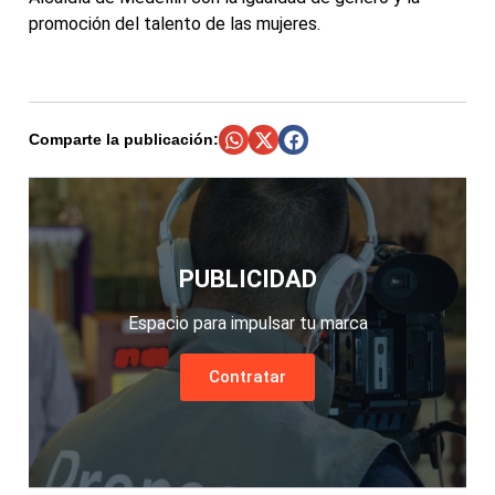
promoción del talento de las mujeres.
Comparte la publicación:
PUBLICIDAD
Espacio para impulsar tu marca
Contratar