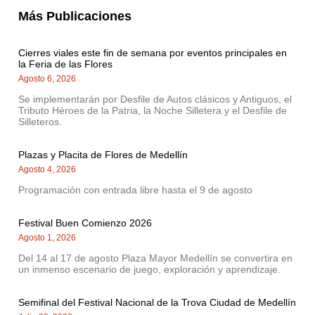
Más Publicaciones
Cierres viales este fin de semana por eventos principales en
la Feria de las Flores
Agosto 6, 2026
Se implementarán por Desfile de Autos clásicos y Antiguos, el
Tributo Héroes de la Patria, la Noche Silletera y el Desfile de
Silleteros.
Plazas y Placita de Flores de Medellín
Agosto 4, 2026
Programación con entrada libre hasta el 9 de agosto
Festival Buen Comienzo 2026
Agosto 1, 2026
Del 14 al 17 de agosto Plaza Mayor Medellín se convertira en
un inmenso escenario de juego, exploración y aprendizaje.
Semifinal del Festival Nacional de la Trova Ciudad de Medellín