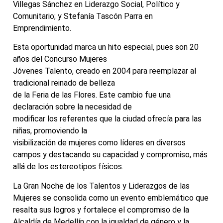
Villegas Sánchez en Liderazgo Social, Político y
Comunitario; y Stefanía Tascón Parra en
Emprendimiento.
Esta oportunidad marca un hito especial, pues son 20
años del Concurso Mujeres
Jóvenes Talento, creado en 2004 para reemplazar al
tradicional reinado de belleza
de la Feria de las Flores. Este cambio fue una
declaración sobre la necesidad de
modificar los referentes que la ciudad ofrecía para las
niñas, promoviendo la
visibilización de mujeres como líderes en diversos
campos y destacando su capacidad y compromiso, más
allá de los estereotipos físicos.
La Gran Noche de los Talentos y Liderazgos de las
Mujeres se consolida como un evento emblemático que
resalta sus logros y fortalece el compromiso de la
Alcaldía de Medellín con la igualdad de género y la