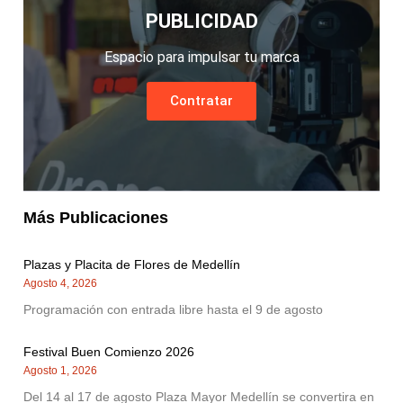
PUBLICIDAD
Espacio para impulsar tu marca
Contratar
Más Publicaciones
Plazas y Placita de Flores de Medellín
Agosto 4, 2026
Programación con entrada libre hasta el 9 de agosto
Festival Buen Comienzo 2026
Agosto 1, 2026
Del 14 al 17 de agosto Plaza Mayor Medellín se convertira en