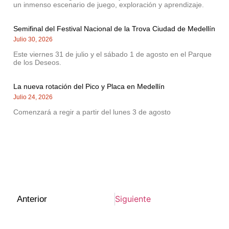
un inmenso escenario de juego, exploración y aprendizaje.
Semifinal del Festival Nacional de la Trova Ciudad de Medellín
Julio 30, 2026
Este viernes 31 de julio y el sábado 1 de agosto en el Parque
de los Deseos.
La nueva rotación del Pico y Placa en Medellín
Julio 24, 2026
Comenzará a regir a partir del lunes 3 de agosto
Siguiente
Anterior