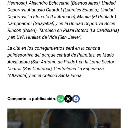
Hermosa), Alejandro Echavarría (Buenos Aires), Unidad
Deportiva Atanasio Girardot (Laureles-Estadio), Unidad
Deportiva La Floresta (La América), Manila (El Poblado),
Campoamor (Guayabal) y en la Unidad Deportiva Belén
Rincón (Belén). También en Plaza Botero (La Candelaria)
y en UVA Huellas de Vida (San Javier).
La cita en los corregimientos será en la cancha
polideportiva del parque central de Palmitas, en María
Auxiliadora (San Antonio de Prado), en la Loma Sector
Central (San Cristóbal), Centralidad La Esperanza
(Altavista) y en el Coliseo Santa Elena.
Comparte la publicación: