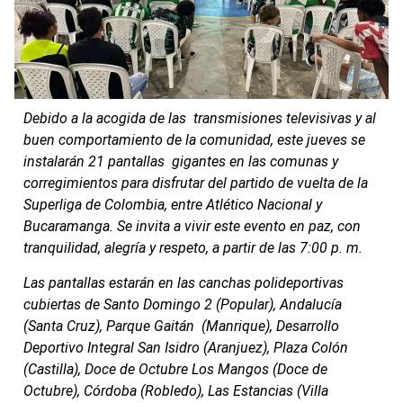
Debido a la acogida de las transmisiones televisivas y al
buen comportamiento de la comunidad, este jueves se
instalarán 21 pantallas gigantes en las comunas y
corregimientos para disfrutar del partido de vuelta de la
Superliga de Colombia, entre Atlético Nacional y
Bucaramanga. Se invita a vivir este evento en paz, con
tranquilidad, alegría y respeto, a partir de las 7:00 p. m.
Las pantallas estarán en las canchas polideportivas
cubiertas de Santo Domingo 2 (Popular), Andalucía
(Santa Cruz), Parque Gaitán (Manrique), Desarrollo
Deportivo Integral San Isidro (Aranjuez), Plaza Colón
(Castilla), Doce de Octubre Los Mangos (Doce de
Octubre), Córdoba (Robledo), Las Estancias (Villa