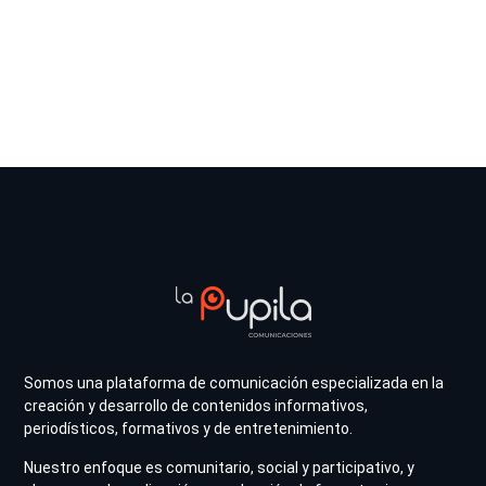
Somos una plataforma de comunicación especializada en la
creación y desarrollo de contenidos informativos,
periodísticos, formativos y de entretenimiento.
Nuestro enfoque es comunitario, social y participativo, y