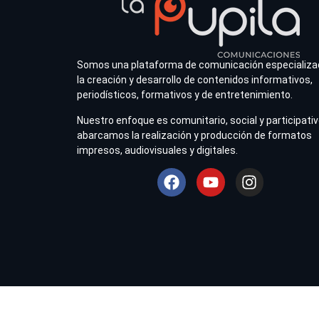
Somos una plataforma de comunicación especializa
la creación y desarrollo de contenidos informativos,
periodísticos, formativos y de entretenimiento.
Nuestro enfoque es comunitario, social y participativ
abarcamos la realización y producción de formatos
impresos, audiovisuales y digitales.