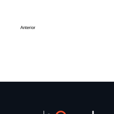
Anterior