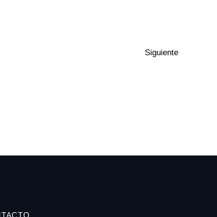
Siguiente
NTACTO