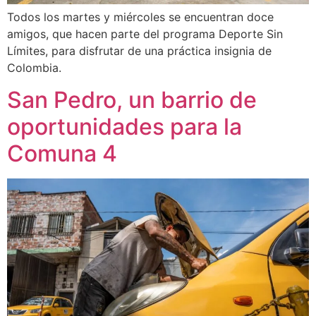
Todos los martes y miércoles se encuentran doce
amigos, que hacen parte del programa Deporte Sin
Límites, para disfrutar de una práctica insignia de
Colombia.
San Pedro, un barrio de
oportunidades para la
Comuna 4