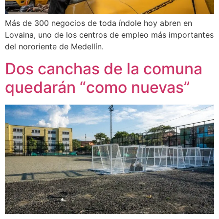
Más de 300 negocios de toda índole hoy abren en
Lovaina, uno de los centros de empleo más importantes
del nororiente de Medellín.
Dos canchas de la comuna
quedarán “como nuevas”