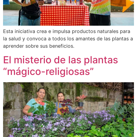
Esta iniciativa crea e impulsa productos naturales para
la salud y convoca a todos los amantes de las plantas a
aprender sobre sus beneficios.
El misterio de las plantas
“mágico-religiosas”