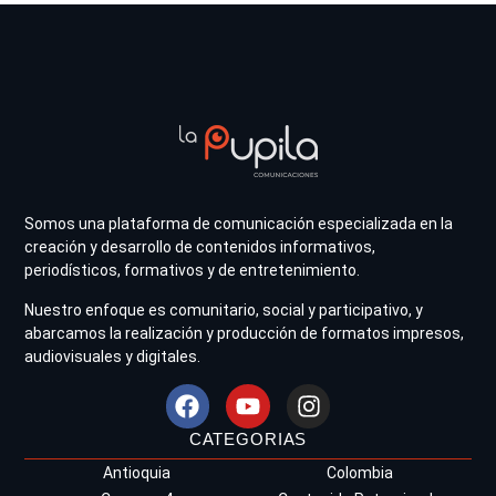
Somos una plataforma de comunicación especializada en la
creación y desarrollo de contenidos informativos,
periodísticos, formativos y de entretenimiento.
Nuestro enfoque es comunitario, social y participativo, y
abarcamos la realización y producción de formatos impresos,
audiovisuales y digitales.
CATEGORIAS
Antioquia
Colombia