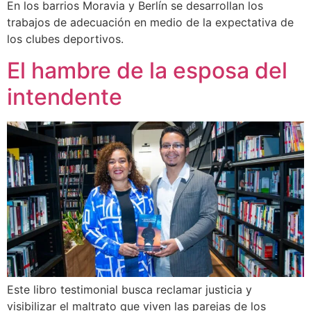
En los barrios Moravia y Berlín se desarrollan los
trabajos de adecuación en medio de la expectativa de
los clubes deportivos.
El hambre de la esposa del
intendente
Este libro testimonial busca reclamar justicia y
visibilizar el maltrato que viven las parejas de los