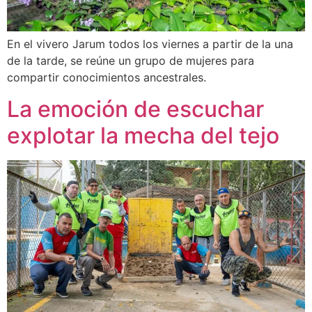
En el vivero Jarum todos los viernes a partir de la una
de la tarde, se reúne un grupo de mujeres para
compartir conocimientos ancestrales.
La emoción de escuchar
explotar la mecha del tejo