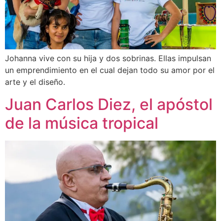
Johanna vive con su hija y dos sobrinas. Ellas impulsan
un emprendimiento en el cual dejan todo su amor por el
arte y el diseño.
Juan Carlos Diez, el apóstol
de la música tropical