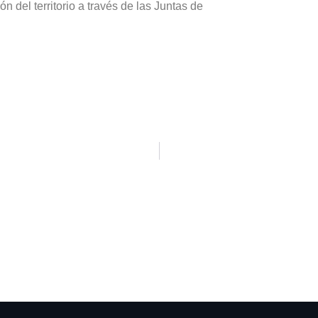
n del territorio a través de las Juntas de