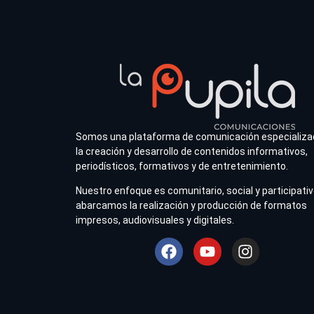
Somos una plataforma de comunicación especializa
la creación y desarrollo de contenidos informativos,
periodísticos, formativos y de entretenimiento.
Nuestro enfoque es comunitario, social y participativ
abarcamos la realización y producción de formatos
impresos, audiovisuales y digitales.