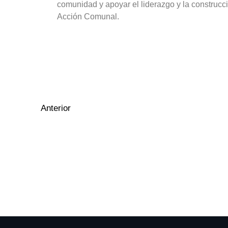
comunidad y apoyar el liderazgo y la construcció
Acción Comunal.
Anterior