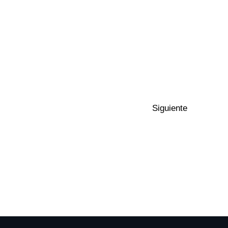
Siguiente