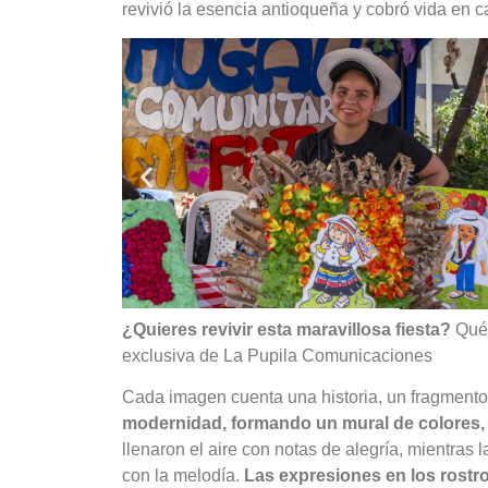
revivió la esencia antioqueña y cobró vida en c
¿Quieres revivir esta maravillosa fiesta?
Quéd
exclusiva de La Pupila Comunicaciones
Cada imagen cuenta una historia, un fragmento 
modernidad, formando un mural de colores, 
llenaron el aire con notas de alegría, mientras 
con la melodía.
Las expresiones en los rostro