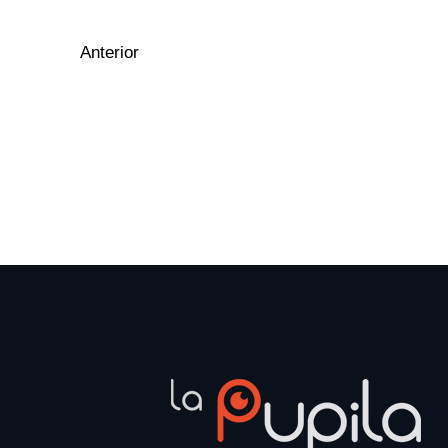
Anterior