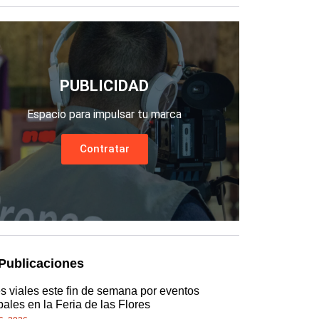
PUBLICIDAD
Espacio para impulsar tu marca
Contratar
Publicaciones
es viales este fin de semana por eventos
pales en la Feria de las Flores