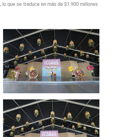
, lo que se traduce en más de $1.900 millones