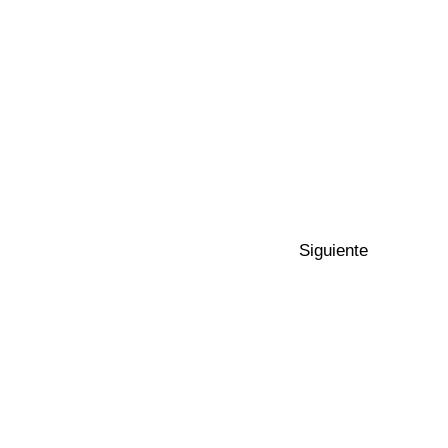
Siguiente