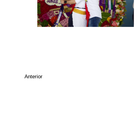
Anterior