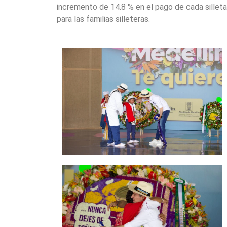
incremento de 14.8 % en el pago de cada silleta
para las familias silleteras.