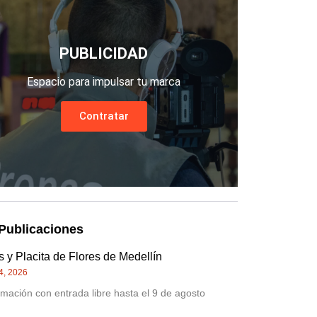
PUBLICIDAD
Espacio para impulsar tu marca
Contratar
Publicaciones
 y Placita de Flores de Medellín
4, 2026
mación con entrada libre hasta el 9 de agosto