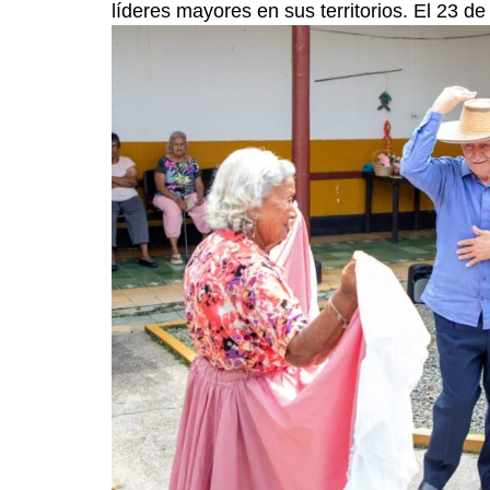
líderes mayores en sus territorios. El 23 de