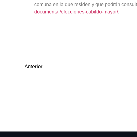
comuna en la que residen y que podrán consul
documental/elecciones-cabildo-mayor/
.
Anterior