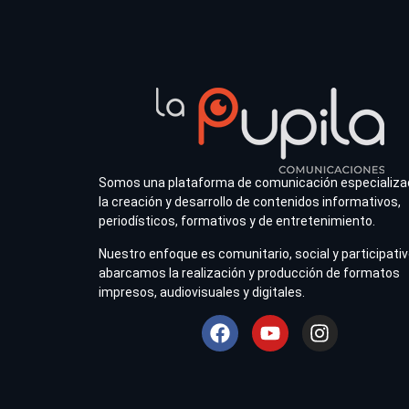
Somos una plataforma de comunicación especializa
la creación y desarrollo de contenidos informativos,
periodísticos, formativos y de entretenimiento.
Nuestro enfoque es comunitario, social y participativ
abarcamos la realización y producción de formatos
impresos, audiovisuales y digitales.