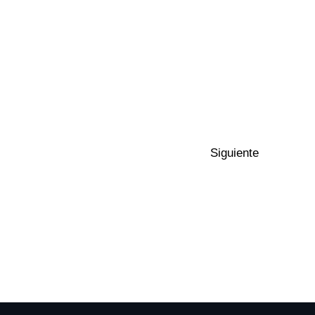
Siguiente