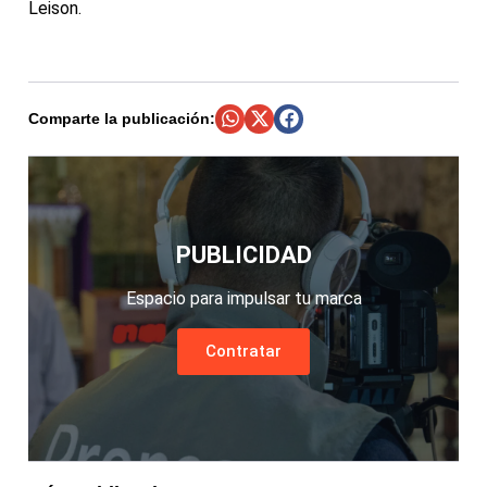
Leison.
Comparte la publicación:
PUBLICIDAD
Espacio para impulsar tu marca
Contratar