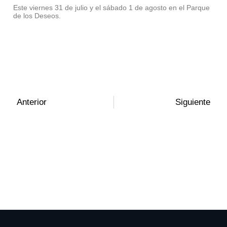
Este viernes 31 de julio y el sábado 1 de agosto en el Parque
de los Deseos.
Anterior
Siguiente