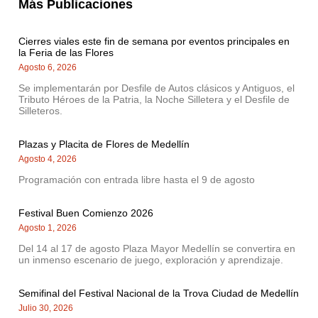
Más Publicaciones
Cierres viales este fin de semana por eventos principales en
la Feria de las Flores
Agosto 6, 2026
Se implementarán por Desfile de Autos clásicos y Antiguos, el
Tributo Héroes de la Patria, la Noche Silletera y el Desfile de
Silleteros.
Plazas y Placita de Flores de Medellín
Agosto 4, 2026
Programación con entrada libre hasta el 9 de agosto
Festival Buen Comienzo 2026
Agosto 1, 2026
Del 14 al 17 de agosto Plaza Mayor Medellín se convertira en
un inmenso escenario de juego, exploración y aprendizaje.
Semifinal del Festival Nacional de la Trova Ciudad de Medellín
Julio 30, 2026