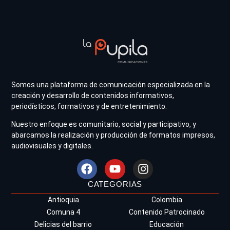
Somos una plataforma de comunicación especializada en la
creación y desarrollo de contenidos informativos,
periodísticos, formativos y de entretenimiento.
Nuestro enfoque es comunitario, social y participativo, y
abarcamos la realización y producción de formatos impresos,
audiovisuales y digitales.
CATEGORIAS
Antioquia
Colombia
Comuna 4
Contenido Patrocinado
Delicias del barrio
Educación