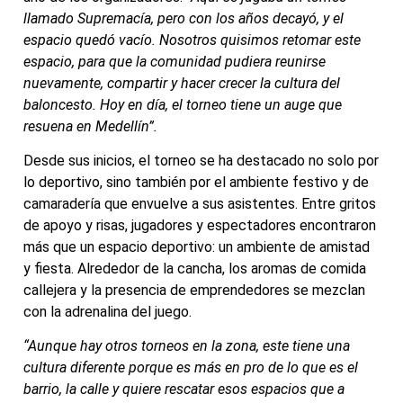
llamado Supremacía, pero con los años decayó, y el
espacio quedó vacío. Nosotros quisimos retomar este
espacio, para que la comunidad pudiera reunirse
nuevamente, compartir y hacer crecer la cultura del
baloncesto. Hoy en día, el torneo tiene un auge que
resuena en Medellín”.
Desde sus inicios, el torneo se ha destacado no solo por
lo deportivo, sino también por el ambiente festivo y de
camaradería que envuelve a sus asistentes. Entre gritos
de apoyo y risas, jugadores y espectadores encontraron
más que un espacio deportivo: un ambiente de amistad
y fiesta. Alrededor de la cancha, los aromas de comida
callejera y la presencia de emprendedores se mezclan
con la adrenalina del juego.
“Aunque hay otros torneos en la zona, este tiene una
cultura diferente porque es más en pro de lo que es el
barrio, la calle y quiere rescatar esos espacios que a