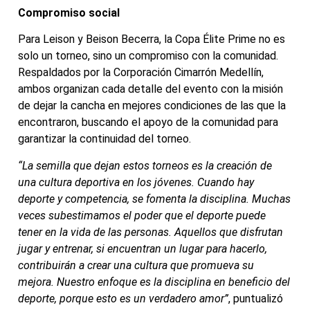
Compromiso social
Para Leison y Beison Becerra, la Copa Élite Prime no es
solo un torneo, sino un compromiso con la comunidad.
Respaldados por la Corporación Cimarrón Medellín,
ambos organizan cada detalle del evento con la misión
de dejar la cancha en mejores condiciones de las que la
encontraron, buscando el apoyo de la comunidad para
garantizar la continuidad del torneo.
“La semilla que dejan estos torneos es la creación de
una cultura deportiva en los jóvenes. Cuando hay
deporte y competencia, se fomenta la disciplina. Muchas
veces subestimamos el poder que el deporte puede
tener en la vida de las personas. Aquellos que disfrutan
jugar y entrenar, si encuentran un lugar para hacerlo,
contribuirán a crear una cultura que promueva su
mejora. Nuestro enfoque es la disciplina en beneficio del
deporte, porque esto es un verdadero amor”
, puntualizó