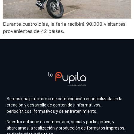
Durante cuatro días, la feria recibirá 90.000 visitantes
provenientes de 42 países.
Somos una plataforma de comunicación especializada en la
creación y desarrollo de contenidos informativos,
periodísticos, formativos y de entretenimiento.
Nuestro enfoque es comunitario, social y participativo, y
abarcamos la realización y producción de formatos impresos,